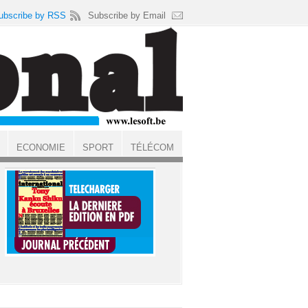
ubscribe by RSS
Subscribe by Email
ECONOMIE
SPORT
TÉLÉCOM