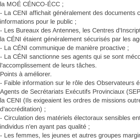
la MOÉ CÉNCO-ÉCC ;
- La CENI affichait généralement des documents 
informations pour le public ;
- Les Bureaux des Antennes, les Centres d’Inscript
la CÉNI étaient généralement sécurisés par les age
- La CÉNI communique de manière proactive ;
- La CÉNI sanctionne ses agents qui se sont méc
l’accomplissement de leurs tâches.
Points à améliorer.
- Faible information sur le rôle des Observateurs 
Agents de Secrétariats Exécutifs Provinciaux (SE
la CENI (Ils exigeaient les ordres de missions outr
d’accréditation) ;
- Circulation des matériels électoraux sensibles en
individus n’en ayant pas qualité ;
- Les femmes, les jeunes et autres groupes margin