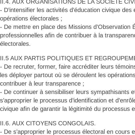
II.4. AUX ORGANISATIONS DE LA SOCIÉTÉ CIV
- D’intensifier les activités d’éducation civique des
opérations électorales ;
- De mettre en place des Missions d’Observation Él
professionnelles afin de contribuer à la transpare
électorales.
II.5 AUX PARTIS POLITIQUES ET REGROUPEM
- De recruter, former, faire accréditer leurs témoi
les déployer partout où se déroulent les opérations
contribuer à leur transparence ;
- De continuer à sensibiliser leurs sympathisants
s’approprier le processus d’identification et d’enrô
civique afin de garantir la légitimité du processus
II.6. AUX CITOYENS CONGOLAIS.
- De s’approprier le processus électoral en cours e