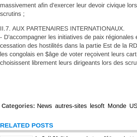
massivement afin d’exercer leur devoir civique lors
scrutins ;
II.7. AUX PARTENAIRES INTERNATIONAUX.
- D’accompagner les initiatives de paix régionales 
cessation des hostilités dans la partie Est de la 
les congolais en $âge de voter reçoivent leurs cart
choisissent librement leurs dirigeants lors des scru
Categories:
News
autres-sites
lesoft
Monde
U
RELATED POSTS