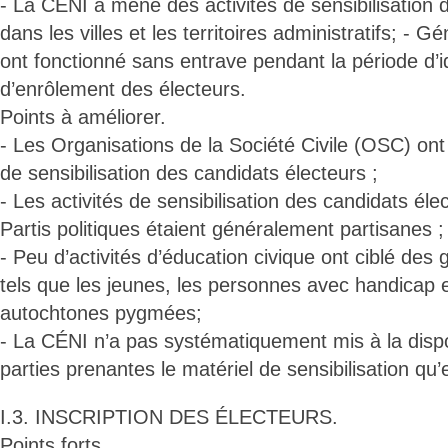
- La CÉNI a mené des activités de sensibilisation 
dans les villes et les territoires administratifs; - 
ont fonctionné sans entrave pendant la période d’id
d’enrôlement des électeurs.
Points à améliorer.
- Les Organisations de la Société Civile (OSC) ont
de sensibilisation des candidats électeurs ;
- Les activités de sensibilisation des candidats él
Partis politiques étaient généralement partisanes ;
- Peu d’activités d’éducation civique ont ciblé des
tels que les jeunes, les personnes avec handicap e
autochtones pygmées;
- La CÉNI n’a pas systématiquement mis à la dispo
parties prenantes le matériel de sensibilisation qu’e
I.3. INSCRIPTION DES ÉLECTEURS.
Points forts.