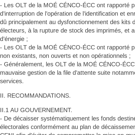
- Les OLT de la MOÉ CÉNCO-ÉCC ont rapporté pl
d’interruption de l’opération de l’identification et 
dû principalement au dysfonctionnement des kits 
électeurs, à la rupture de stock des imprimés, et a
d’énergie ;
- Les OLT de la MOÉ CÉNCO-ÉCC ont rapporté pl
non existants, non ouverts et non opérationnels ;
- Généralement, les OLT de la MOÉ CÉNCO-ÉCC 
mauvaise gestion de la file d’attente suite notamm
services.
II. RECOMMANDATIONS.
II.1 AU GOUVERNEMENT.
- De décaisser systématiquement les fonds destin
électorales conformément au plan de décaissemen