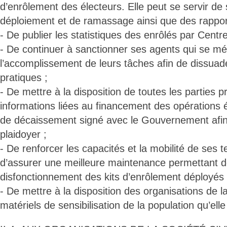
d’enrôlement des électeurs. Elle peut se servir de
déploiement et de ramassage ainsi que des rappor
- De publier les statistiques des enrôlés par Centre 
- De continuer à sanctionner ses agents qui se m
l’accomplissement de leurs tâches afin de dissuad
pratiques ;
- De mettre à la disposition de toutes les parties p
informations liées au financement des opérations é
de décaissement signé avec le Gouvernement afin d
plaidoyer ;
- De renforcer les capacités et la mobilité de ses t
d’assurer une meilleure maintenance permettant d
disfonctionnement des kits d’enrôlement déployés 
- De mettre à la disposition des organisations de la
matériels de sensibilisation de la population qu’elle