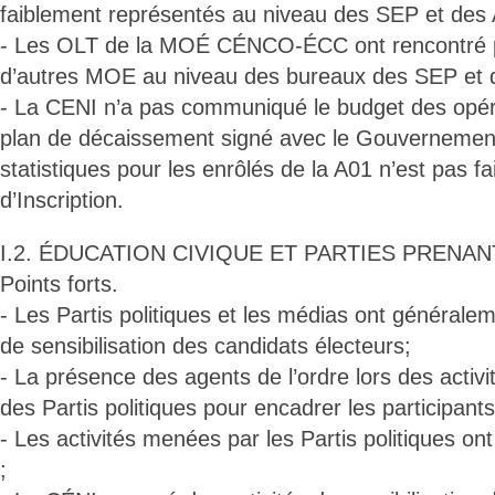
faiblement représentés au niveau des SEP et des 
- Les OLT de la MOÉ CÉNCO-ÉCC ont rencontré p
d’autres MOE au niveau des bureaux des SEP et 
- La CENI n’a pas communiqué le budget des opérat
plan de décaissement signé avec le Gouvernement 
statistiques pour les enrôlés de la A01 n’est pas fa
d’Inscription.
I.2. ÉDUCATION CIVIQUE ET PARTIES PRENAN
Points forts.
- Les Partis politiques et les médias ont générale
de sensibilisation des candidats électeurs;
- La présence des agents de l’ordre lors des activit
des Partis politiques pour encadrer les participants
- Les activités menées par les Partis politiques on
;