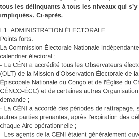
tous les délinquants à tous les niveaux qui s’y
impliqués». Ci-après.
I.1. ADMINISTRATION ÉLECTORALE.
Points forts.
La Commission Électorale Nationale Indépendante
calendrier électoral ;
- La CÉNI a accrédité tous les Observateurs élec
(OLT) de la Mission d’Observation Électorale de l
Épiscopale Nationale du Congo et de l’Église du 
CÉNCO-ÉCC) et de certaines autres Organisation e
demande ;
- La CÉNI a accordé des périodes de rattrapage,
autres parties prenantes, après l’expiration des dé
chaque Aire opérationnelle ;
- Les agents de la CENI étaient généralement ouv