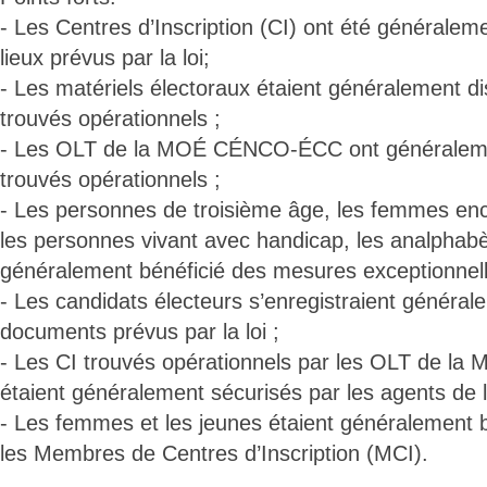
- Les Centres d’Inscription (CI) ont été généraleme
lieux prévus par la loi;
- Les matériels électoraux étaient généralement di
trouvés opérationnels ;
- Les OLT de la MOÉ CÉNCO-ÉCC ont généraleme
trouvés opérationnels ;
- Les personnes de troisième âge, les femmes enc
les personnes vivant avec handicap, les analphabè
généralement bénéficié des mesures exceptionnell
- Les candidats électeurs s’enregistraient généra
documents prévus par la loi ;
- Les CI trouvés opérationnels par les OLT de
étaient généralement sécurisés par les agents de l
- Les femmes et les jeunes étaient généralement 
les Membres de Centres d’Inscription (MCI).