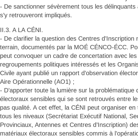
- De sanctionner sévèrement tous les délinquants 
s’y retrouveront impliqués.
II.3. A LA CÉNI.
- De clarifier la question des Centres d’Inscription
terrain, documentés par la MOÉ CÉNCO-ÉCC. Pour
peut convoquer un cadre de concertation avec les 
regroupements politiques intéressés et les Organis
Civile ayant publié un rapport d’observation électo
Aire Opérationnelle (AO1) ;
- D’apporter toute la lumière sur la problématique 
électoraux sensibles qui se sont retrouvés entre le
pas qualité. A cet effet, la CÉNI peut organiser en
tous les niveaux (Secrétariat Exécutif National, Se
Provinciaux, Antennes et Centres d’Inscription) de
matériaux électoraux sensibles commis à l’opération