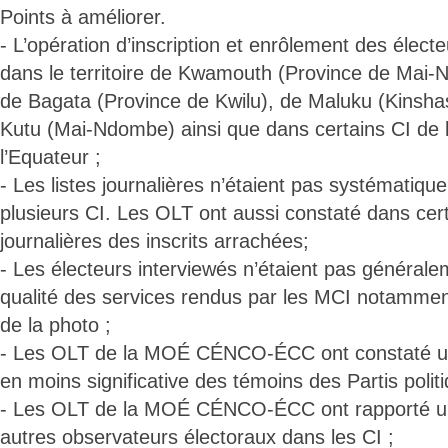
Points à améliorer.
- L’opération d’inscription et enrôlement des électe
dans le territoire de Kwamouth (Province de Mai-
de Bagata (Province de Kwilu), de Maluku (Kinsha
Kutu (Mai-Ndombe) ainsi que dans certains CI de 
l’Equateur ;
- Les listes journalières n’étaient pas systématiq
plusieurs CI. Les OLT ont aussi constaté dans certa
journalières des inscrits arrachées;
- Les électeurs interviewés n’étaient pas généralem
qualité des services rendus par les MCI notammen
de la photo ;
- Les OLT de la MOÉ CÉNCO-ÉCC ont constaté u
en moins significative des témoins des Partis polit
- Les OLT de la MOÉ CÉNCO-ÉCC ont rapporté un
autres observateurs électoraux dans les CI ;