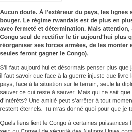
Aucun doute. À l'extérieur du pays, les lignes 
bouger. Le régime rwandais est de plus en plu
avec fermeté et détermination. Mais attention,
Congo seul de rectifier le tir aujourd'hui plus 
réorganiser ses forces armées, de les monter 
seules feront gagner le Congo).
S'il faut aujourd'hui et désormais penser plus que
il faut savoir que face à la guerre injuste que livr
pays, face à la situation sur le terrain, seule la dip
sauver ce qui reste à sauver. Mais qui ne sait que 
d'intérêts? Une amitié peut s'arrêter à tout moment
restent éternels. Tu m'as donné quoi pour que je 
Quels liens lient le Congo à certaines puissances f
sein du Conseil de sécurité des Nations Unies 