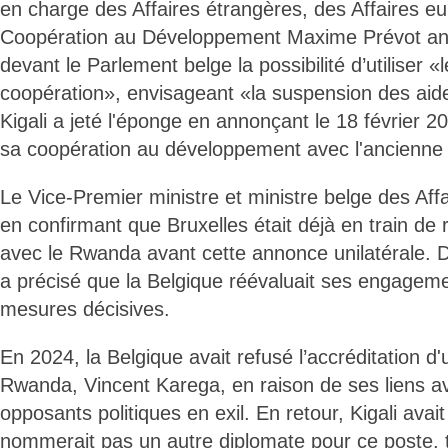
en charge des Affaires étrangères, des Affaires e
Coopération au Développement Maxime Prévot ann
devant le Parlement belge la possibilité d’utiliser «l
coopération», envisageant «la suspension des aid
Kigali a jeté l'éponge en annonçant le 18 février 2
sa coopération au développement avec l'ancienne 
Le Vice-Premier ministre et ministre belge des Aff
en confirmant que Bruxelles était déjà en train de 
avec le Rwanda avant cette annonce unilatérale. 
a précisé que la Belgique réévaluait ses engagem
mesures décisives.
En 2024, la Belgique avait refusé l’accréditation 
Rwanda, Vincent Karega, en raison de ses liens a
opposants politiques en exil. En retour, Kigali avai
nommerait pas un autre diplomate pour ce poste, 