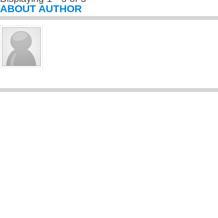
ABOUT AUTHOR