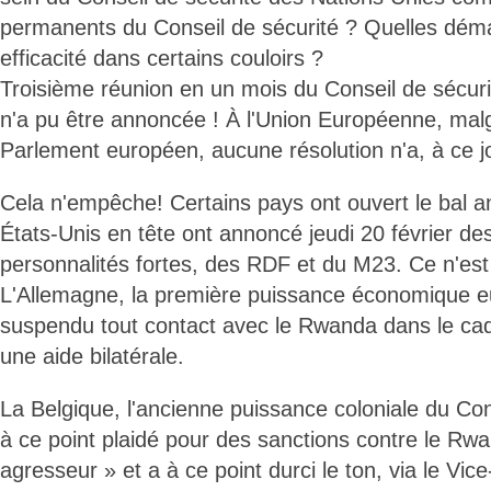
permanents du Conseil de sécurité ? Quelles dé
efficacité dans certains couloirs ?
Troisième réunion en un mois du Conseil de sécuri
n'a pu être annoncée ! À l'Union Européenne, malg
Parlement européen, aucune résolution n'a, à ce jo
Cela n'empêche! Certains pays ont ouvert le bal a
États-Unis en tête ont annoncé jeudi 20 février de
personnalités fortes, des RDF et du M23. Ce n'est
L'Allemagne, la première puissance économique e
suspendu tout contact avec le Rwanda dans le cad
une aide bilatérale.
La Belgique, l'ancienne puissance coloniale du C
à ce point plaidé pour des sanctions contre le Rwa
agresseur » et a à ce point durci le ton, via le Vic