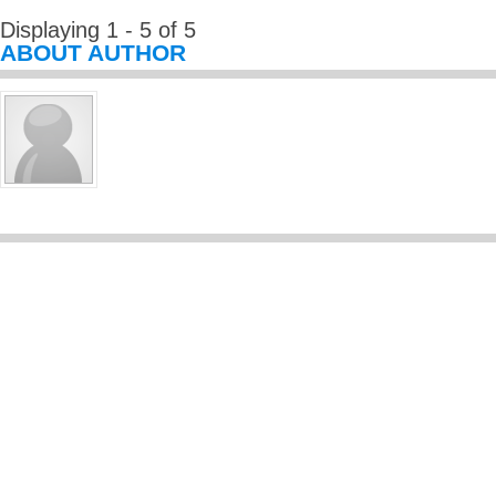
Displaying 1 - 5 of 5
ABOUT AUTHOR