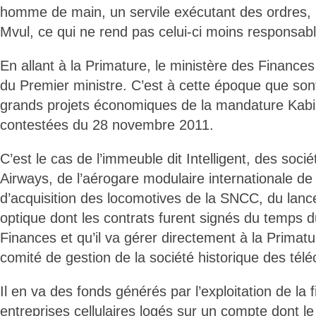
homme de main, un servile exécutant des ordres, P
Mvul, ce qui ne rend pas celui-ci moins responsabl
En allant à la Primature, le ministère des Finances
du Premier ministre. C’est à cette époque que sont
grands projets économiques de la mandature Kabil
contestées du 28 novembre 2011.
C’est le cas de l’immeuble dit Intelligent, des soc
Airways, de l’aérogare modulaire internationale de N
d’acquisition des locomotives de la SNCC, du lanc
optique dont les contrats furent signés du temps d
Finances et qu’il va gérer directement à la Prima
comité de gestion de la société historique des té
Il en va des fonds générés par l’exploitation de la f
entreprises cellulaires logés sur un compte dont le