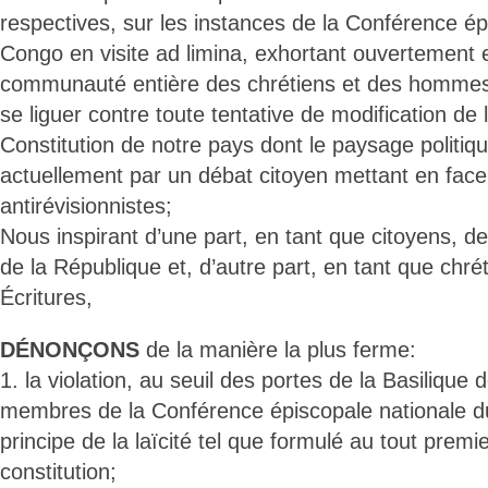
respectives, sur les instances de la Conférence ép
Congo en visite ad limina, exhortant ouvertement 
communauté entière des chrétiens et des hommes
se liguer contre toute tentative de modification de l
Constitution de notre pays dont le paysage politiq
actuellement par un débat citoyen mettant en face 
antirévisionnistes;
Nous inspirant d’une part, en tant que citoyens, d
de la République et, d’autre part, en tant que chré
Écritures,
DÉNONÇONS
de la manière la plus ferme:
1. la violation, au seuil des portes de la Basilique 
membres de la Conférence épiscopale nationale d
principe de la laïcité tel que formulé au tout premie
constitution;