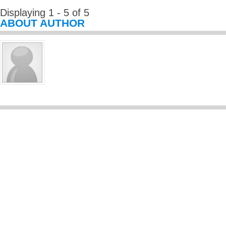
Displaying 1 - 5 of 5
ABOUT AUTHOR