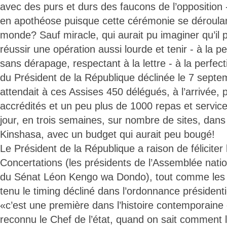
avec des purs et durs des faucons de l’opposition 
en apothéose puisque cette cérémonie se déroulan
monde? Sauf miracle, qui aurait pu imaginer qu’il 
réussir une opération aussi lourde et tenir - à la per
sans dérapage, respectant à la lettre - à la perfecti
du Président de la République déclinée le 7 sept
attendait à ces Assises 450 délégués, à l’arrivée, 
accrédités et un peu plus de 1000 repas et servic
jour, en trois semaines, sur nombre de sites, dans
Kinshasa, avec un budget qui aurait peu bougé!
Le Président de la République a raison de féliciter
Concertations (les présidents de l’Assemblée nati
du Sénat Léon Kengo wa Dondo), tout comme les 
tenu le timing décliné dans l’ordonnance présidentie
«c’est une première dans l’histoire contemporaine
reconnu le Chef de l’état, quand on sait comment