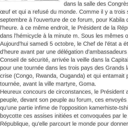
dans la salle des Congr
œuf et qui a refusé du monde. Comme il y a trois
septembre à l’ouverture de ce forum, pour Kabila d
l’heure. à ce même endroit, le Président de la Rép
dans l’hémicycle à la minute m. Sous les mêmes 
Aujourd’hui samedi 5 octobre, le Chef de l’état a 
d’heure avant par une délégation d’ambassadeur
Conseil de sécurité, arrivée la veille dans la Capi
pour une tournée dans les trois pays des Grands 
crise (Congo, Rwanda, Ouganda) et qui entamait 
tournée, avant la ville martyre, Goma.
Heureux concours de circonstances, le Président a 
peuple, devant son peuple au forum, ces envoyés
qu’une partie infime de l’opposition kamerhiste-tsh
boycotte ces assises initiées et convoquées par le
République, qu’elle parcourt le monde pour donne