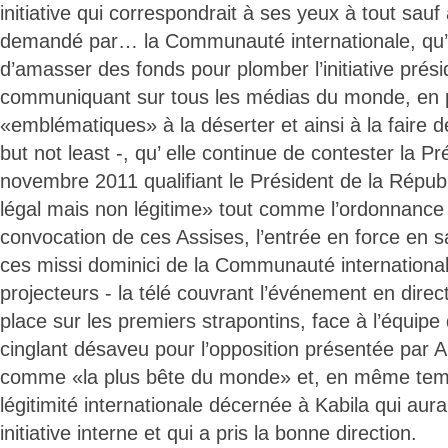
initiative qui correspondrait à ses yeux à tout sauf 
demandé par… la Communauté internationale, qu’
d’amasser des fonds pour plomber l’initiative prési
communiquant sur tous les médias du monde, en 
«emblématiques» à la déserter et ainsi à la faire dé
but not least -, qu’ elle continue de contester la Pr
novembre 2011 qualifiant le Président de la Répub
légal mais non légitime» tout comme l’ordonnance 
convocation de ces Assises, l’entrée en force en 
ces missi dominici de la Communauté international
projecteurs - la télé couvrant l’événement en direct
place sur les premiers strapontins, face à l’équipe
cinglant désaveu pour l’opposition présentée par
comme «la plus bête du monde» et, en même tem
légitimité internationale décernée à Kabila qui aur
initiative interne et qui a pris la bonne direction.