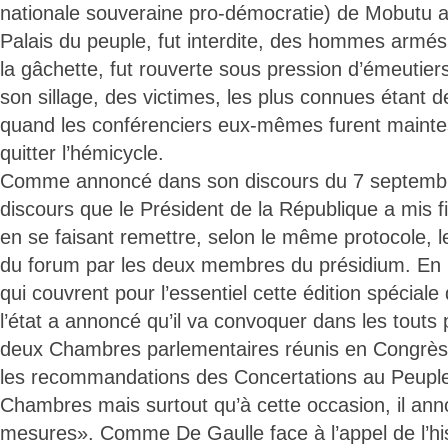
nationale souveraine pro-démocratie) de Mobutu
Palais du peuple, fut interdite, des hommes armés 
la gâchette, fut rouverte sous pression d’émeutiers
son sillage, des victimes, les plus connues étant d
quand les conférenciers eux-mêmes furent maintes 
quitter l’hémicycle.
Comme annoncé dans son discours du 7 septembre
discours que le Président de la République a mis f
en se faisant remettre, selon le même protocole,
du forum par les deux membres du présidium. En
qui couvrent pour l’essentiel cette édition spéciale
l’état a annoncé qu’il va convoquer dans les touts 
deux Chambres parlementaires réunis en Congrès
les recommandations des Concertations au Peuple
Chambres mais surtout qu’à cette occasion, il an
mesures». Comme De Gaulle face à l’appel de l’hist