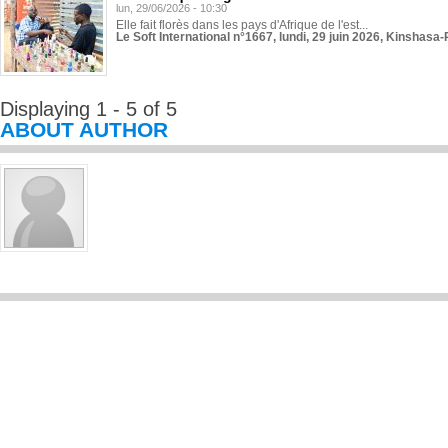
lun, 29/06/2026 - 10:30
Elle fait florès dans les pays d'Afrique de l'est...
Le Soft International n°1667, lundi, 29 juin 2026, Kinshasa-
Displaying 1 - 5 of 5
ABOUT AUTHOR