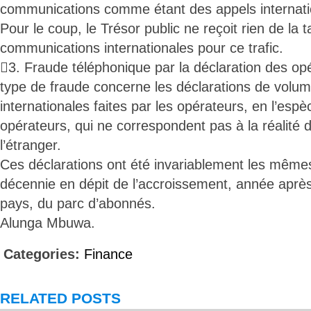
communications comme étant des appels internat
Pour le coup, le Trésor public ne reçoit rien de la 
communications internationales pour ce trafic.
3. Fraude téléphonique par la déclaration des op
type de fraude concerne les déclarations de volu
internationales faites par les opérateurs, en l’espè
opérateurs, qui ne correspondent pas à la réalité d
l’étranger.
Ces déclarations ont été invariablement les mêmes
décennie en dépit de l’accroissement, année aprè
pays, du parc d’abonnés.
Alunga Mbuwa.
Categories:
Finance
RELATED POSTS