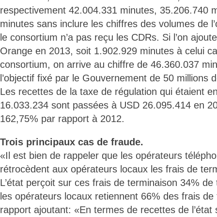
respectivement 42.004.331 minutes, 35.206.740 m
minutes sans inclure les chiffres des volumes de 
le consortium n’a pas reçu les CDRs. Si l’on ajout
Orange en 2013, soit 1.902.929 minutes à celui cal
consortium, on arrive au chiffre de 46.360.037 mi
l’objectif fixé par le Gouvernement de 50 millions 
Les recettes de la taxe de régulation qui étaient
16.033.234 sont passées à USD 26.095.414 en 20
162,75% par rapport à 2012.
Trois principaux cas de fraude.
«Il est bien de rappeler que les opérateurs téléph
rétrocèdent aux opérateurs locaux les frais de ter
L’état perçoit sur ces frais de terminaison 34% de 
les opérateurs locaux retiennent 66% des frais de t
rapport ajoutant: «En termes de recettes de l’état 