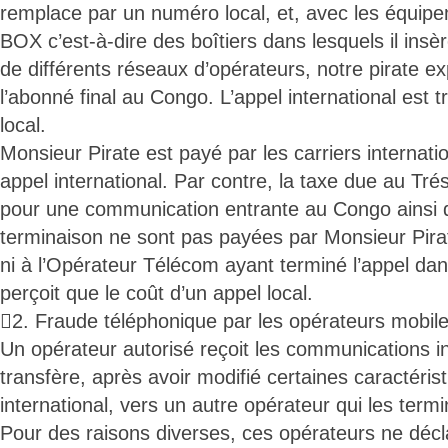
remplace par un numéro local, et, avec les équip
BOX c’est-à-dire des boîtiers dans lesquels il insè
de différents réseaux d’opérateurs, notre pirate ex
l’abonné final au Congo. L’appel international est 
local.
Monsieur Pirate est payé par les carriers internatio
appel international. Par contre, la taxe due au Tré
pour une communication entrante au Congo ainsi q
terminaison ne sont pas payées par Monsieur Pirate
ni à l’Opérateur Télécom ayant terminé l’appel da
perçoit que le coût d’un appel local.
2. Fraude téléphonique par les opérateurs mobile
Un opérateur autorisé reçoit les communications in
transfère, après avoir modifié certaines caractéris
international, vers un autre opérateur qui les term
Pour des raisons diverses, ces opérateurs ne décl