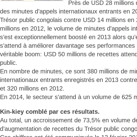
Près de USD 28 millions 
des minutes d’appels internationaux entrants en 20
Trésor public congolais contre USD 14 millions e
millions en 2012, le volume de minutes d’appels in
s’est exceptionnellement boosté en 2013 alors qu’
s’attend à améliorer davantage ses performances
véritable boom: USD 50 millions de recettes attend
public.
En nombre de minutes, ce sont 380 millions de mi
internationaux entrants enregistrés en 2013 contre
et 320 millions en 2012.
En 2014, le secteur s’attend à un volume de 625 m
Kin-kiey comblé par ces résultats.
Au total, un accroissement de 73,5% en volume d
d’augmentation de recettes du Trésor public congo