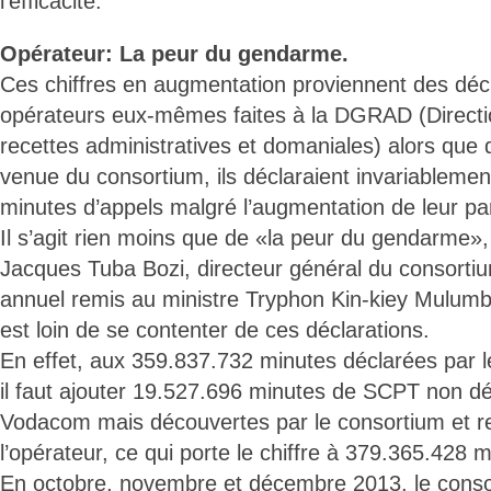
l’efficacité.
Opérateur: La peur du gendarme.
Ces chiffres en augmentation proviennent des déc
opérateurs eux-mêmes faites à la DGRAD (Directi
recettes administratives et domaniales) alors que d
venue du consortium, ils déclaraient invariablemen
minutes d’appels malgré l’augmentation de leur pa
Il s’agit rien moins que de «la peur du gendarme»,
Jacques Tuba Bozi, directeur général du consorti
annuel remis au ministre Tryphon Kin-kiey Mulumb
est loin de se contenter de ces déclarations.
En effet, aux 359.837.732 minutes déclarées par 
il faut ajouter 19.527.696 minutes de SCPT non dé
Vodacom mais découvertes par le consortium et 
l’opérateur, ce qui porte le chiffre à 379.365.428 
En octobre, novembre et décembre 2013, le conso