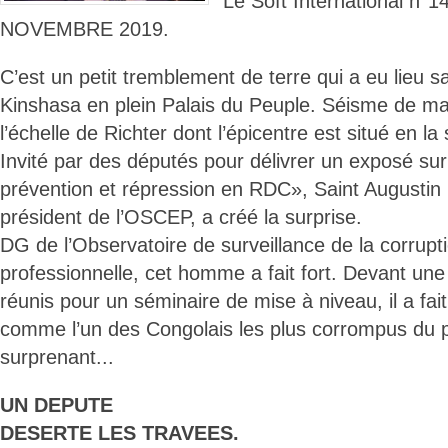
Le Soft International n
NOVEMBRE 2019.
C’est un petit tremblement de terre qui a eu lieu
Kinshasa en plein Palais du Peuple. Séisme de ma
l’échelle de Richter dont l’épicentre est situé en la
Invité par des députés pour délivrer un exposé su
prévention et répression en RDC», Saint Augusti
président de l’OSCEP, a créé la surprise.
DG de l’Observatoire de surveillance de la corrupti
professionnelle, cet homme a fait fort. Devant u
réunis pour un séminaire de mise à niveau, il a fait
comme l’un des Congolais les plus corrompus du 
surprenant...
UN DEPUTE
DESERTE LES TRAVEES.