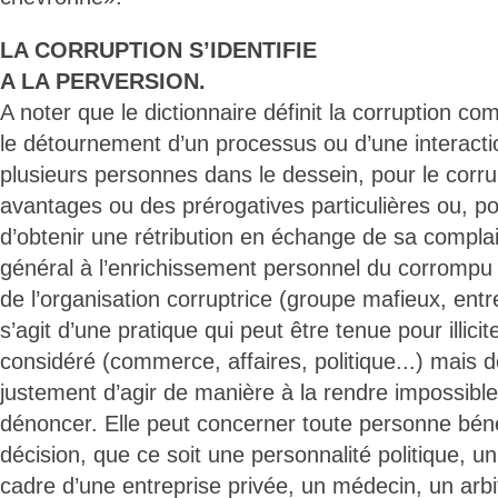
LA CORRUPTION S’IDENTIFIE
A LA PERVERSION.
A noter que le dictionnaire définit la corruption c
le détournement d’un processus ou d’une interact
plusieurs personnes dans le dessein, pour le corru
avantages ou des prérogatives particulières ou, p
d’obtenir une rétribution en échange de sa complai
général à l’enrichissement personnel du corrompu 
de l’organisation corruptrice (groupe mafieux, entrep
s’agit d’une pratique qui peut être tenue pour illici
considéré (commerce, affaires, politique...) mais d
justement d’agir de manière à la rendre impossible
dénoncer. Elle peut concerner toute personne béné
décision, que ce soit une personnalité politique, un
cadre d’une entreprise privée, un médecin, un arbit