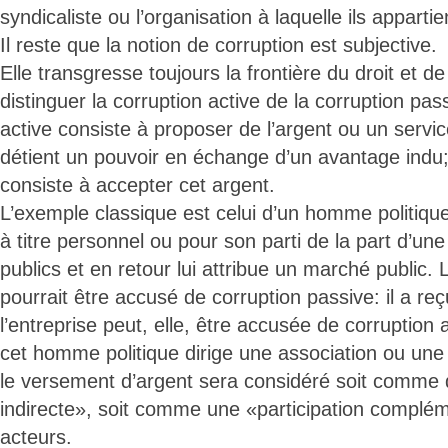
syndicaliste ou l’organisation à laquelle ils apparti
Il reste que la notion de corruption est subjective.
Elle transgresse toujours la frontière du droit et d
distinguer la corruption active de la corruption pass
active consiste à proposer de l’argent ou un servi
détient un pouvoir en échange d’un avantage indu;
consiste à accepter cet argent.
L’exemple classique est celui d’un homme politique 
à titre personnel ou pour son parti de la part d’un
publics et en retour lui attribue un marché public.
pourrait être accusé de corruption passive: il a reç
l’entreprise peut, elle, être accusée de corruption 
cet homme politique dirige une association ou une 
le versement d’argent sera considéré soit comme d
indirecte», soit comme une «participation complém
acteurs.