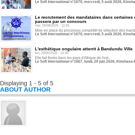
Le Soft International n°1670, mercredi, 5 août 2026, Kinsh
Le recrutement des mandataires dans certaines 
passera par un concours
mer, 05/08/2026 - 11:55
Mise en place du processus compétitif de sélection des manda
Le Soft International n°1670, mercredi, 5 août 2026, Kinsh
L'esthétique ongulaire atterrit à Bandundu Ville
lun, 29/06/2026 - 10:30
Elle fait florès dans les pays d'Afrique de l'est...
Le Soft International n°1667, lundi, 29 juin 2026, Kinshasa-
Displaying 1 - 5 of 5
ABOUT AUTHOR