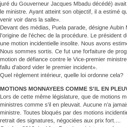
juré du Gouverneur Jacques Mbadu décédé) avait ét
le ministre. Ayant atteint son objectif, il a estimé qu’
venir voir dans la salle».
Devant des médias, Puela parade, désigne Aubin 
l’origine de l’échec de la procédure. Le président
une motion incidentielle insolite. Nous avons estim
Nous sommes sortis. Ce fut une forfaiture de pro
motion de défiance contre le Vice-premier ministre
fallu d’abord vider le premier incident».
Quel règlement intérieur, quelle loi ordonne cela?
MOTIONS MONNAYEES COMME S’IL EN PLEUV
Lors de cette même législature, que de motions 
ministres comme s’il en pleuvait. Aucune n’a jamai
ministre. Toutes bloqués par des motions incidenti
retrait des signatures, négociées aux prix fort....