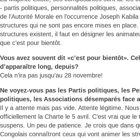
- partis politiques, personnalités politiques, assoc
de l’Autorité Morale en l’occurrence Joseph Kabil
structures qui ne sont pas encore mises en place. E
structures existent, il faut en désigner les animat
que c’est pour bientôt.
Vous avez souvent dit «c’est pour bientôt». Cel
d’apparaître long, depuis?
Cela n’ira pas jusqu’au 28 novembre!
Ne voyez-vous pas les Partis politiques, les P
politiques, les Associations désemparés face 
Il y a attente mais pas vide. Attente légitime. Nou
officiellement la Charte le 5 avril. C’est vrai que l
suspens. Un peu de patience. Je crois que dans qu
Congolais connaîtront ceux qui vont animer les str