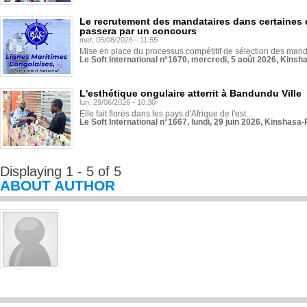
Le recrutement des mandataires dans certaines 
passera par un concours
mer, 05/08/2026 - 11:55
Mise en place du processus compétitif de sélection des manda
Le Soft International n°1670, mercredi, 5 août 2026, Kinsh
L'esthétique ongulaire atterrit à Bandundu Ville
lun, 29/06/2026 - 10:30
Elle fait florès dans les pays d'Afrique de l'est...
Le Soft International n°1667, lundi, 29 juin 2026, Kinshasa-
Displaying 1 - 5 of 5
ABOUT AUTHOR