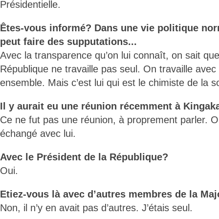
Présidentielle.
Êtes-vous informé? Dans une vie politique nor
peut faire des supputations...
Avec la transparence qu’on lui connaît, on sait que
République ne travaille pas seul. On travaille avec 
ensemble. Mais c’est lui qui est le chimiste de la so
Il y aurait eu une réunion récemment à Kingakat
Ce ne fut pas une réunion, à proprement parler. On
échangé avec lui.
Avec le Président de la République?
Oui.
Etiez-vous là avec d’autres membres de la Maj
Non, il n’y en avait pas d’autres. J’étais seul.