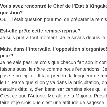
Vous avez rencontré le Chef de l’Etat à Kingaka
question?
Oui. Il était question pour moi de préparer la remis
Est-elle prête cette remise-reprise?
Je suis prêt à tout moment. Je le savais depuis le 5
Mais, dans l’intervalle, l’opposition s’organise
peur?
Je ne sais pas! Je crois que chacun fait son lit co
faisons aussi le nôtre comme nous l’entendons. Je 
pas se précipiter. Il faut prendre la longueur de t
le tir. Parce que si on y va dans la précipitation, on
certains détails, d’en banaliser certains alors qu’il
C’est ce que l’Autorité Morale de la Majorité Présid
faire et je crois que c’est une attitude de sagesse.