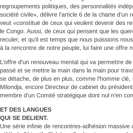
regroupements politiques, des personnalités indép
société civile», délivre l’article 6 de la charte d’u
veut «constitué de ceux qui veulent devenir des r
le Congo. Aussi, de ceux qui pensent que les quere
reculer, et qu’il est temps que nous puissions nou
à la rencontre de notre peuple, lui faire une offre n
L’offre d’un renouveau mental qui va permettre de 
passé et se mettre la main dans la main pour travai
se détache, de plus en plus, comme l’homme clé
Milondja, encore Directeur de cabinet du président
membre d’un Comité stratégique dont nul n’en conn
ET DES LANGUES
QUI SE DELIENT.
Une série infinie de rencontres-adhésion massive a