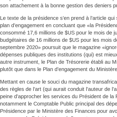
son attachement à la bonne gestion des deniers pu
Le texte de la présidence s’en prend à l’article qui
plan d’engagement en concluant que «la Présiden
consommé 17,6 millions de $US pour le mois de jui
budgétaires de 16 millions de $US pour les mois de 
septembre 2020» poursuit que le magazine «ignore (
dépenses publiques des institutions (qui) est mie
autre instrument, le Plan de Trésorerie établi au 
plutôt que dans le Plan d’engagement du Ministèr
Mettant en cause le souci du magazine transafricai
des règles de l’art (qui aurait conduit l’auteur de l’
peine d’approcher les services du Président de la
notamment le Comptable Public principal des dépe
Présidence par le Ministère des Finances pour avoi