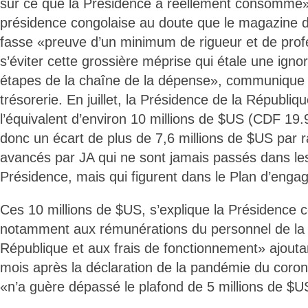
sur ce que la Présidence a réellement consommé»,
présidence congolaise au doute que le magazine d’
fasse «preuve d’un minimum de rigueur et de pro
s’éviter cette grossière méprise qui étale une igno
étapes de la chaîne de la dépense», communique 
trésorerie. En juillet, la Présidence de la Républ
l’équivalent d’environ 10 millions de $US (CDF 19.
donc un écart de plus de 7,6 millions de $US par 
avancés par JA qui ne sont jamais passés dans les 
Présidence, mais qui figurent dans le Plan d’eng
Ces 10 millions de $US, s’explique la Présidence c
notamment aux rémunérations du personnel de la 
République et aux frais de fonctionnement» ajouta
mois après la déclaration de la pandémie du coron
«n’a guère dépassé le plafond de 5 millions de $