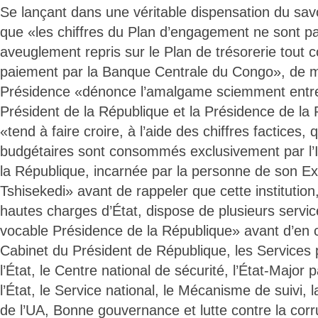
Se lançant dans une véritable dispensation du savoi
que «les chiffres du Plan d’engagement ne sont p
aveuglement repris sur le Plan de trésorerie tout
paiement par la Banque Centrale du Congo», de 
Présidence «dénonce l’amalgame sciemment entre
Président de la République et la Présidence de la R
«tend à faire croire, à l’aide des chiffres factices, 
budgétaires sont consommés exclusivement par l’In
la République, incarnée par la personne de son Ex
Tshisekedi» avant de rappeler que cette institution
hautes charges d’État, dispose de plusieurs servi
vocable Présidence de la République» avant d’en c
Cabinet du Président de République, les Services
l’État, le Centre national de sécurité, l’État-Major 
l’État, le Service national, le Mécanisme de suivi, l
de l’UA, Bonne gouvernance et lutte contre la corru