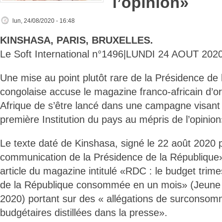
l’opinion»
lun, 24/08/2020 - 16:48
KINSHASA, PARIS, BRUXELLES.
Le Soft International n°1496|LUNDI 24 AOUT 2020
Une mise au point plutôt rare de la Présidence de
congolaise accuse le magazine franco-africain d’or
Afrique de s’être lancé dans une campagne visant
première Institution du pays au mépris de l’opinion
Le texte daté de Kinshasa, signé le 22 août 2020 
communication de la Présidence de la République»
article du magazine intitulé «RDC : le budget trime
de la République consommée en un mois» (Jeune A
2020) portant sur des « allégations de surconsom
budgétaires distillées dans la presse».