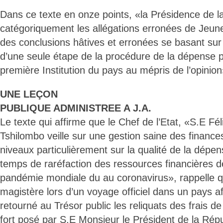
Dans ce texte en onze points, «la Présidence de 
catégoriquement les allégations erronées de Jeune 
des conclusions hâtives et erronées se basant sur
d’une seule étape de la procédure de la dépense p
première Institution du pays au mépris de l’opinion
UNE LEÇON
PUBLIQUE ADMINISTREE A J.A.
Le texte qui affirme que le Chef de l’Etat, «S.E Fél
Tshilombo veille sur une gestion saine des finance
niveaux particulièrement sur la qualité de la dépe
temps de raréfaction des ressources financières de
pandémie mondiale du au coronavirus», rappelle q
magistère lors d’un voyage officiel dans un pays afri
retourné au Trésor public les reliquats des frais de
fort posé par S.E Monsieur le Président de la Rép