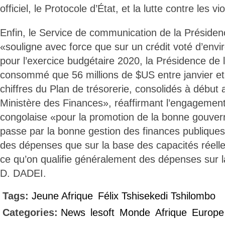
officiel, le Protocole d’État, et la lutte contre les v
Enfin, le Service de communication de la Présiden
«souligne avec force que sur un crédit voté d’envi
pour l’exercice budgétaire 2020, la Présidence de 
consommé que 56 millions de $US entre janvier et 
chiffres du Plan de trésorerie, consolidés à début 
Ministère des Finances», réaffirmant l’engagemen
congolaise «pour la promotion de la bonne gouve
passe par la bonne gestion des finances publiques,
des dépenses que sur la base des capacités réelle
ce qu’on qualifie généralement des dépenses sur l
D. DADEI.
Tags:
Jeune Afrique
Félix Tshisekedi Tshilombo
Categories:
News
lesoft
Monde
Afrique
Europe