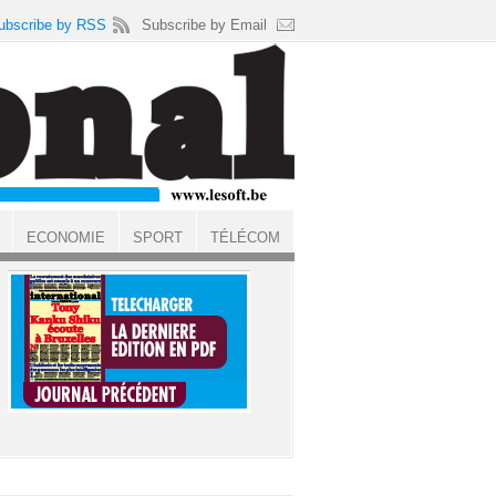
ubscribe by RSS
Subscribe by Email
ECONOMIE
SPORT
TÉLÉCOM