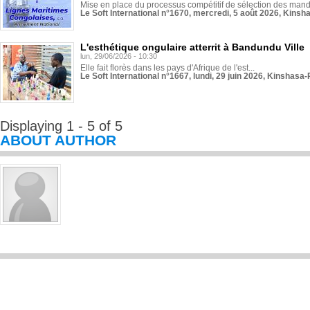
Mise en place du processus compétitif de sélection des manda
Le Soft International n°1670, mercredi, 5 août 2026, Kinsh
L'esthétique ongulaire atterrit à Bandundu Ville
lun, 29/06/2026 - 10:30
Elle fait florès dans les pays d'Afrique de l'est...
Le Soft International n°1667, lundi, 29 juin 2026, Kinshasa-
Displaying 1 - 5 of 5
ABOUT AUTHOR