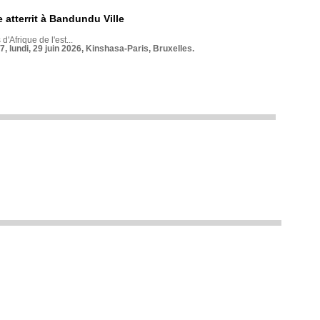
 atterrit à Bandundu Ville
 d'Afrique de l'est...
7, lundi, 29 juin 2026, Kinshasa-Paris, Bruxelles.