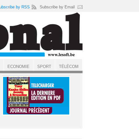
ubscribe by RSS
Subscribe by Email
ECONOMIE
SPORT
TÉLÉCOM