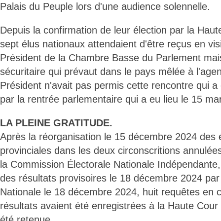
Palais du Peuple lors d'une audience solennelle.
Depuis la confirmation de leur élection par la Hau
sept élus nationaux attendaient d'être reçus en visi
Président de la Chambre Basse du Parlement mais 
sécuritaire qui prévaut dans le pays mêlée à l'age
Président n'avait pas permis cette rencontre qui 
par la rentrée parlementaire qui a eu lieu le 15 ma
LA PLEINE GRATITUDE.
Après la réorganisation le 15 décembre 2024 des é
provinciales dans les deux circonscritions annulées
la Commission Électorale Nationale Indépendante, 
des résultats provisoires le 18 décembre 2024 par 
Nationale le 18 décembre 2024, huit requêtes en c
résultats avaient été enregistrées à la Haute Cour
été retenue.