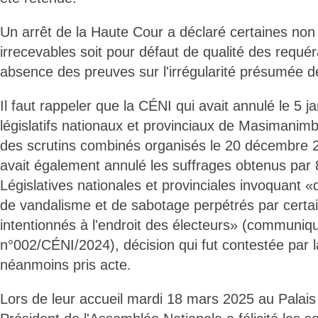
Un arrêt de la Haute Cour a déclaré certaines non
irrecevables soit pour défaut de qualité des requér
absence des preuves sur l'irrégularité présumée de
Il faut rappeler que la CÉNI qui avait annulé le 5 j
législatifs nationaux et provinciaux de Masimanim
des scrutins combinés organisés le 20 décembre 
avait également annulé les suffrages obtenus par
Législatives nationales et provinciales invoquant «
de vandalisme et de sabotage perpétrés par certa
intentionnés à l'endroit des électeurs» (communiq
n°002/CÉNI/2024), décision qui fut contestée par l
néanmoins pris acte.
Lors de leur accueil mardi 18 mars 2025 au Palais