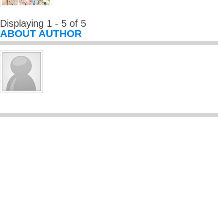
Displaying 1 - 5 of 5
ABOUT AUTHOR