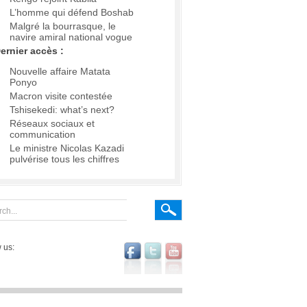
L’homme qui défend Boshab
Malgré la bourrasque, le
navire amiral national vogue
ernier accès :
Nouvelle affaire Matata
Ponyo
Macron visite contestée
Tshisekedi: what’s next?
Réseaux sociaux et
communication
Le ministre Nicolas Kazadi
pulvérise tous les chiffres
 us: