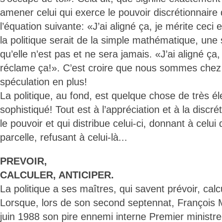
amener celui qui exerce le pouvoir discrétionnaire
l’équation suivante: «J’ai aligné ça, je mérite ceci 
la politique serait de la simple mathématique, une
qu’elle n’est pas et ne sera jamais. «J’ai aligné ça,
réclame ça!». C’est croire que nous sommes chez 
spéculation en plus!
La politique, au fond, est quelque chose de très él
sophistiqué! Tout est à l’appréciation et à la discr
le pouvoir et qui distribue celui-ci, donnant à celui 
parcelle, refusant à celui-là...
PREVOIR,
CALCULER, ANTICIPER.
La politique a ses maîtres, qui savent prévoir, calcu
Lorsque, lors de son second septennat, François 
juin 1988 son pire ennemi interne Premier ministr