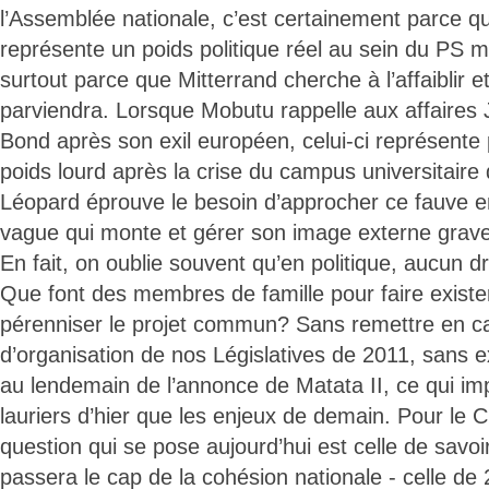
l’Assemblée nationale, c’est certainement parce 
représente un poids politique réel au sein du PS ma
surtout parce que Mitterrand cherche à l’affaiblir et 
parviendra. Lorsque Mobutu rappelle aux affaires 
Bond après son exil européen, celui-ci représente 
poids lourd après la crise du campus universitaire
Léopard éprouve le besoin d’approcher ce fauve e
vague qui monte et gérer son image externe grav
En fait, on oublie souvent qu’en politique, aucun dro
Que font des membres de famille pour faire existe
pérenniser le projet commun? Sans remettre en c
d’organisation de nos Législatives de 2011, sans e
au lendemain de l’annonce de Matata II, ce qui imp
lauriers d’hier que les enjeux de demain. Pour le Ch
question qui se pose aujourd’hui est celle de savo
passera le cap de la cohésion nationale - celle de 