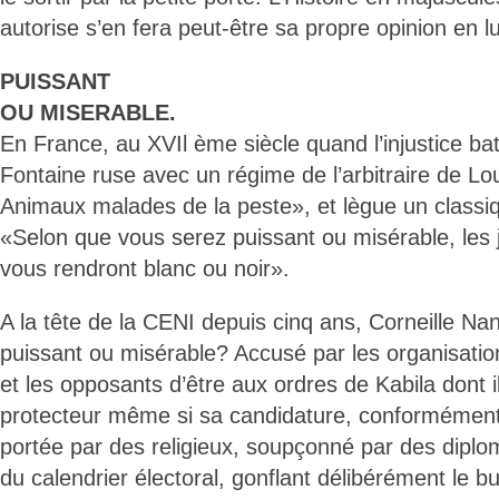
autorise s’en fera peut-être sa propre opinion en lu
PUISSANT
OU MISERABLE.
En France, au XVIl ème siècle quand l’injustice bat
Fontaine ruse avec un régime de l’arbitraire de Lou
Animaux malades de la peste», et lègue un classiq
«Selon que vous serez puissant ou misérable, les
vous rendront blanc ou noir».
A la tête de la CENI depuis cinq ans, Corneille Nan
puissant ou misérable? Accusé par les organisations
et les opposants d’être aux ordres de Kabila dont i
protecteur même si sa candidature, conformément à
portée par des religieux, soupçonné par des diplo
du calendrier électoral, gonflant délibérément le b