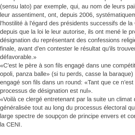
(sensu lato) par exemple, qui, au nom de leurs pai
leur assentiment, ont, depuis 2006, systématiquem
l’hostilité à l’égard des présidents successifs de l
depuis que la loi le leur autorise, ils ont mené le 
désignation du représentant des confessions relig
finale, avant d’en contester le résultat qu’ils trouve
défavorable.»
«C’est le père à son fils engagé dans une compétit
opoli, panza balle» (si tu perds, casse la baraque)
engagé son fils dans un round: «Tant que ce n’est 
processus de désignation est nul».
«Voilà ce clergé entretenant par la suite un climat
généralisée tout au long du processus électoral qu’
large spectre de soupçon de principe envers et co
la CENI.