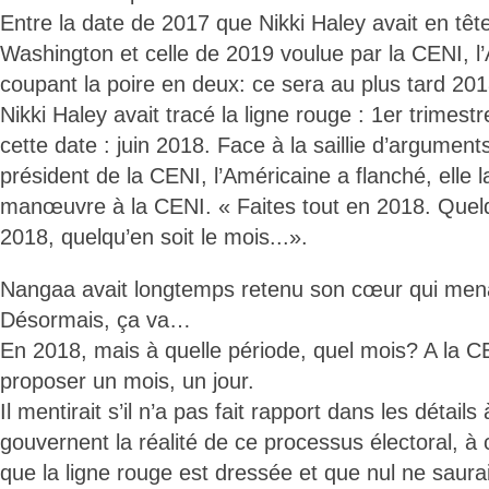
Entre la date de 2017 que Nikki Haley avait en tê
Washington et celle de 2019 voulue par la CENI, l
coupant la poire en deux: ce sera au plus tard 201
Nikki Haley avait tracé la ligne rouge : 1er trimest
cette date : juin 2018. Face à la saillie d’argumen
président de la CENI, l’Américaine a flanché, elle 
manœuvre à la CENI. « Faites tout en 2018. Quelq
2018, quelqu’en soit le mois...».
Nangaa avait longtemps retenu son cœur qui mena
Désormais, ça va…
En 2018, mais à quelle période, quel mois? A la CE
proposer un mois, un jour.
Il mentirait s’il n’a pas fait rapport dans les détai
gouvernent la réalité de ce processus électoral, à 
que la ligne rouge est dressée et que nul ne saurai