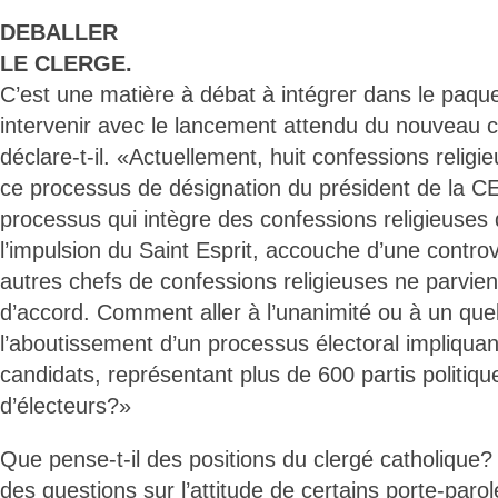
DEBALLER
LE CLERGE.
C’est une matière à débat à intégrer dans le paqu
intervenir avec le lancement attendu du nouveau c
déclare-t-il. «Actuellement, huit confessions relig
ce processus de désignation du président de la CE
processus qui intègre des confessions religieuses 
l’impulsion du Saint Esprit, accouche d’une contro
autres chefs de confessions religieuses ne parvie
d’accord. Comment aller à l’unanimité ou à un qu
l’aboutissement d’un processus électoral impliquant
candidats, représentant plus de 600 partis politique
d’électeurs?»
Que pense-t-il des positions du clergé catholique
des questions sur l’attitude de certains porte-par