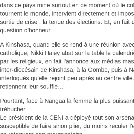
dans ce pays mine surtout en ce moment où le colt
tournent le monde, intervient directement et impo
sortie de crise : la tenue des élections. Et, en fai
question d’honneur…
A Kinshasa, quand elle se rend à une réunion avec
catholique, Nikki Haley abat sur la table le calendr
par les religieux, en fait l’annonce aux médias ma
inter-diocésain de Kinshasa, à la Gombe, puis à 
interloqués qu’elle rejoint peu après au centre ville
retiennent leur souffle…
Pourtant, face à Nangaa la femme la plus puissa
trébucher.
Le président de la CENI a déployé tout son arsen
susceptible de faire sinon plier, du moins reculer 