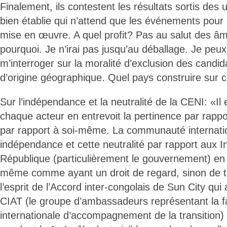
Finalement, ils contestent les résultats sortis des 
bien établie qui n’attend que les événements pour 
mise en œuvre. A quel profit? Pas au salut des âme
pourquoi. Je n’irai pas jusqu’au déballage. Je pe
m’interroger sur la moralité d’exclusion des candi
d’origine géographique. Quel pays construire sur
Sur l’indépendance et la neutralité de la CENI: «Il
chaque acteur en entrevoit la pertinence par rappo
par rapport à soi-même. La communauté internati
indépendance et cette neutralité par rapport aux In
République (particulièrement le gouvernement) en 
même comme ayant un droit de regard, sinon de tu
l’esprit de l’Accord inter-congolais de Sun City qui
CIAT (le groupe d’ambassadeurs représentant l
internationale d’accompagnement de la transition)