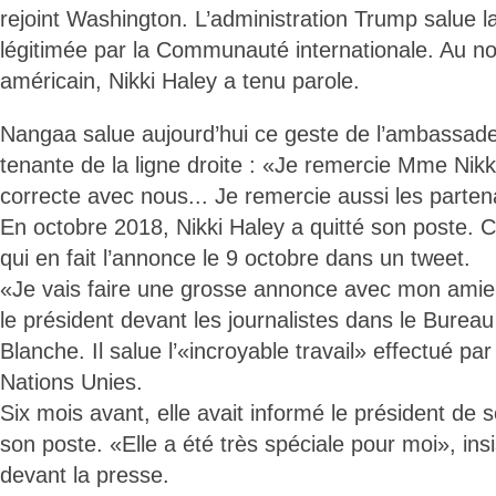
rejoint Washington. L’administration Trump salue l
légitimée par la Communauté internationale. Au 
américain, Nikki Haley a tenu parole.
Nangaa salue aujourd’hui ce geste de l’ambassad
tenante de la ligne droite : «Je remercie Mme Nikki
correcte avec nous... Je remercie aussi les parten
En octobre 2018, Nikki Haley a quitté son poste. 
qui en fait l’annonce le 9 octobre dans un tweet.
«Je vais faire une grosse annonce avec mon amie 
le président devant les journalistes dans le Burea
Blanche. Il salue l’«incroyable travail» effectué pa
Nations Unies.
Six mois avant, elle avait informé le président de s
son poste. «Elle a été très spéciale pour moi», in
devant la presse.