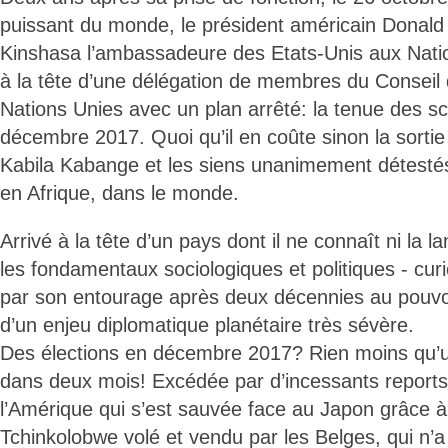
puissant du monde, le président américain Donal
Kinshasa l’ambassadeure des Etats-Unis aux Natio
à la tête d’une délégation de membres du Conseil 
Nations Unies avec un plan arrêté: la tenue des s
décembre 2017. Quoi qu’il en coûte sinon la sorti
Kabila Kabange et les siens unanimement détestés
en Afrique, dans le monde.
Arrivé à la tête d’un pays dont il ne connaît ni la l
les fondamentaux sociologiques et politiques - cu
par son entourage après deux décennies au pouvoi
d’un enjeu diplomatique planétaire très sévère.
Des élections en décembre 2017? Rien moins qu’u
dans deux mois! Excédée par d’incessants reports
l’Amérique qui s’est sauvée face au Japon grâce à
Tchinkolobwe volé et vendu par les Belges, qui n’a 