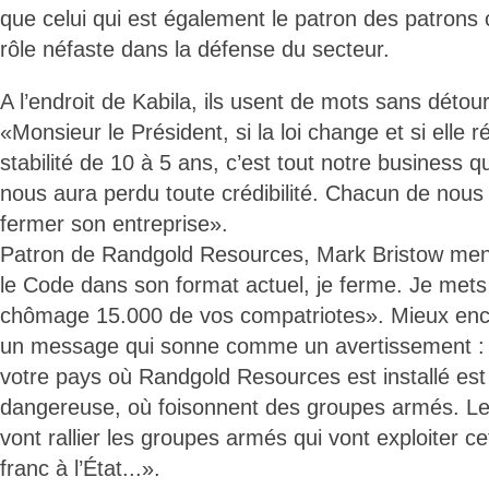
que celui qui est également le patron des patrons 
rôle néfaste dans la défense du secteur.
A l’endroit de Kabila, ils usent de mots sans détour
«Monsieur le Président, si la loi change et si elle r
stabilité de 10 à 5 ans, c’est tout notre business 
nous aura perdu toute crédibilité. Chacun de nous 
fermer son entreprise».
Patron de Randgold Resources, Mark Bristow men
le Code dans son format actuel, je ferme. Je mets
chômage 15.000 de vos compatriotes». Mieux enc
un message qui sonne comme un avertissement : 
votre pays où Randgold Resources est installé est
dangereuse, où foisonnent des groupes armés. L
vont rallier les groupes armés qui vont exploiter c
franc à l’État...».