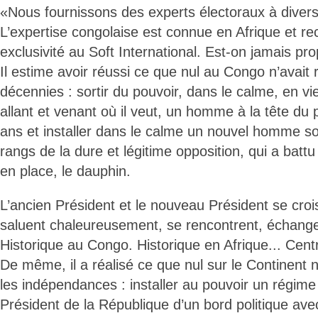
«Nous fournissons des experts électoraux à divers
L’expertise congolaise est connue en Afrique et re
exclusivité au Soft International. Est-on jamais p
Il estime avoir réussi ce que nul au Congo n’avait 
décennies : sortir du pouvoir, dans le calme, en vie
allant et venant où il veut, un homme à la tête du
ans et installer dans le calme un nouvel homme so
rangs de la dure et légitime opposition, qui a battu
en place, le dauphin.
L’ancien Président et le nouveau Président se croi
saluent chaleureusement, se rencontrent, échangen
Historique au Congo. Historique en Afrique... Centr
De même, il a réalisé ce que nul sur le Continent n
les indépendances : installer au pouvoir un régime 
Président de la République d’un bord politique ave