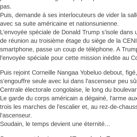
pas.
Puis, demande à ses interlocuteurs de vider la salle
avec sa suite américaine et nationsunienne.
L’envoyée spéciale de Donald Trump s’isole dans u
de réunion au troisième étage du siège de la CEN
smartphone, passe un coup de téléphone. A Trump 
l’envoyée spéciale pour cette mission inédite au 
Puis rejoint Corneille Nangaa Yobeluo debout, figé,
s’engouffre seule avec lui dans l’ascenseur peu sû
Centrale électorale congolaise, le long du bouleva
Le garde du corps américain a dégainé, l’arme aux 
trois les marches de l’escalier et, au rez-de-chaus
l’ascenseur.
Soudain, le temps devient une éternité...