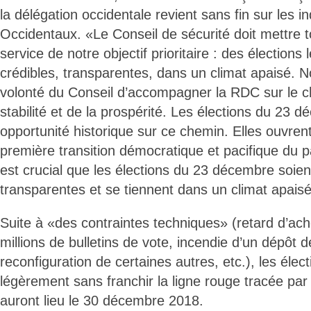
la délégation occidentale revient sans fin sur les 
Occidentaux. «Le Conseil de sécurité doit mettre 
service de notre objectif prioritaire : des élection
crédibles, transparentes, dans un climat apaisé.
volonté du Conseil d’accompagner la RDC sur le ch
stabilité et de la prospérité. Les élections du 23
opportunité historique sur ce chemin. Elles ouvrent
première transition démocratique et pacifique du pa
est crucial que les élections du 23 décembre soient
transparentes et se tiennent dans un climat apais
Suite à «des contraintes techniques» (retard d’a
millions de bulletins de vote, incendie d’un dépôt 
reconfiguration de certaines autres, etc.), les élect
légèrement sans franchir la ligne rouge tracée par 
auront lieu le 30 décembre 2018.