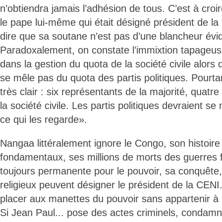
n’obtiendra jamais l’adhésion de tous. C’est à croi
le pape lui-même qui était désigné président de la 
dire que sa soutane n’est pas d’une blancheur évi
Paradoxalement, on constate l’immixtion tapageuse
dans la gestion du quota de la société civile alors
se mêle pas du quota des partis politiques. Pourtant
très clair : six représentants de la majorité, quatre 
la société civile. Les partis politiques devraient 
ce qui les regarde».
Nangaa littéralement ignore le Congo, son histoi
fondamentaux, ses millions de morts des guerres fra
toujours permanente pour le pouvoir, sa conquête,
religieux peuvent désigner le président de la CENI
placer aux manettes du pouvoir sans appartenir à u
Si Jean Paul... pose des actes criminels, condam