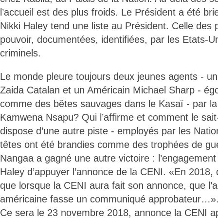
l’accueil est des plus froids. Le Président a été br
Nikki Haley tend une liste au Président. Celle des 
pouvoir, documentées, identifiées, par les Etats
criminels.
Le monde pleure toujours deux jeunes agents - u
Zaida Catalan et un Américain Michael Sharp - ég
comme des bêtes sauvages dans le Kasaï - par la 
Kamwena Nsapu? Qui l’affirme et comment le sai
dispose d’une autre piste - employés par les Natio
têtes ont été brandies comme des trophées de gu
Nangaa a gagné une autre victoire : l’engagement
Haley d’appuyer l’annonce de la CENI. «En 2018, q
que lorsque la CENI aura fait son annonce, que l’a
américaine fasse un communiqué approbateur…»
Ce sera le 23 novembre 2018, annonce la CENI ap