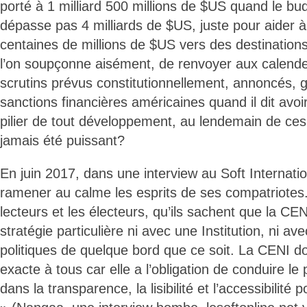
porté à 1 milliard 500 millions de $US quand le bud
dépasse pas 4 milliards de $US, juste pour aider à
centaines de millions de $US vers des destinatio
l’on soupçonne aisément, de renvoyer aux calend
scrutins prévus constitutionnellement, annoncés, g
sanctions financières américaines quand il dit avoi
pilier de tout développement, au lendemain de ces 
jamais été puissant?
En juin 2017, dans une interview au Soft Internation
ramener au calme les esprits de ses compatriotes
lecteurs et les électeurs, qu’ils sachent que la C
stratégie particulière ni avec une Institution, ni av
politiques de quelque bord que ce soit. La CENI do
exacte à tous car elle a l’obligation de conduire le
dans la transparence, la lisibilité et l’accessibilité