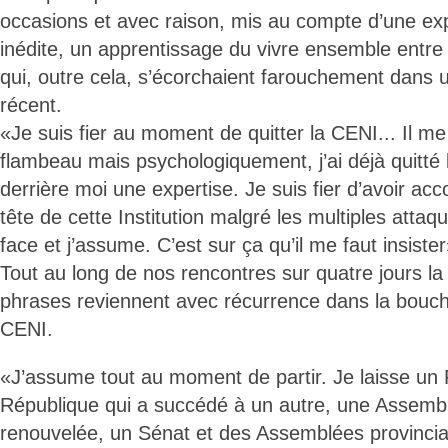
occasions et avec raison, mis au compte d’une exp
inédite, un apprentissage du vivre ensemble ent
qui, outre cela, s’écorchaient farouchement dans
récent.
«Je suis fier au moment de quitter la CENI... Il me
flambeau mais psychologiquement, j’ai déjà quitté l
derrière moi une expertise. Je suis fier d’avoir ac
tête de cette Institution malgré les multiples attaq
face et j’assume. C’est sur ça qu’il me faut insister
Tout au long de nos rencontres sur quatre jours l
phrases reviennent avec récurrence dans la bouch
CENI.
«J’assume tout au moment de partir. Je laisse un 
République qui a succédé à un autre, une Assembl
renouvelée, un Sénat et des Assemblées provincia