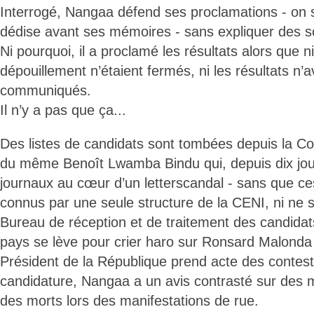
Interrogé, Nangaa défend ses proclamations - on se
dédise avant ses mémoires - sans expliquer des s
Ni pourquoi, il a proclamé les résultats alors que n
dépouillement n’étaient fermés, ni les résultats n’a
communiqués.
Il n’y a pas que ça...
Des listes de candidats sont tombées depuis la Cou
du même Benoît Lwamba Bindu qui, depuis dix jour
journaux au cœur d’un letterscandal - sans que ce
connus par une seule structure de la CENI, ni ne 
Bureau de réception et de traitement des candidat
pays se lève pour crier haro sur Ronsard Malonda
Président de la République prend acte des contesta
candidature, Nangaa a un avis contrasté sur des 
des morts lors des manifestations de rue.