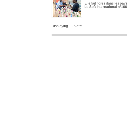
Elle fait florès dans les pays
Le Soft International n°166
Displaying 1 - 5 of 5