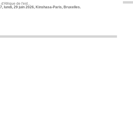
 d'Afrique de l'est...
7, lundi, 29 juin 2026, Kinshasa-Paris, Bruxelles.