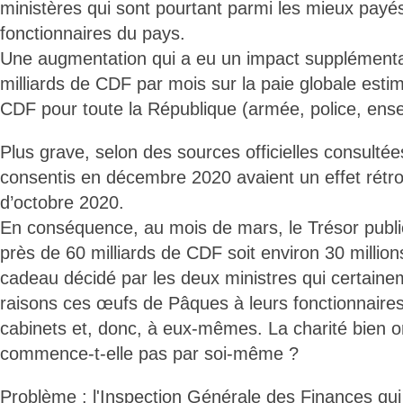
ministères qui sont pourtant parmi les mieux payés
fonctionnaires du pays.
Une augmentation qui a eu un impact supplémenta
milliards de CDF par mois sur la paie globale esti
CDF pour toute la République (armée, police, ense
Plus grave, selon des sources officielles consulté
consentis en décembre 2020 avaient un effet rétroa
d’octobre 2020.
En conséquence, au mois de mars, le Trésor publi
près de 60 milliards de CDF soit environ 30 millio
cadeau décidé par les deux ministres qui certain
raisons ces œufs de Pâques à leurs fonctionnaires
cabinets et, donc, à eux-mêmes. La charité bien 
commence-t-elle pas par soi-même ?
Problème : l'Inspection Générale des Finances qui 