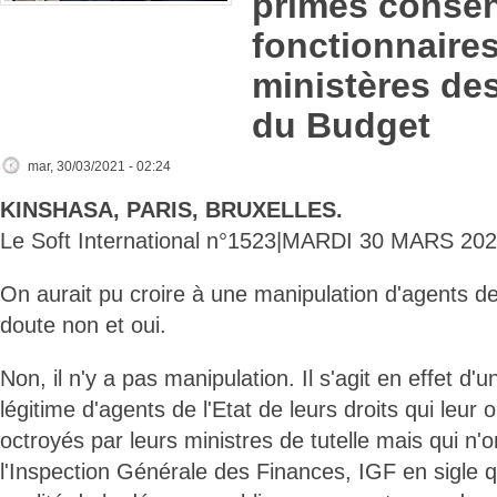
primes consen
fonctionnaire
ministères de
du Budget
mar, 30/03/2021 - 02:24
KINSHASA, PARIS, BRUXELLES.
Le Soft International n°1523|MARDI 30 MARS 202
On aurait pu croire à une manipulation d'agents de 
doute non et oui.
Non, il n'y a pas manipulation. Il s'agit en effet d'
légitime d'agents de l'Etat de leurs droits qui leur
octroyés par leurs ministres de tutelle mais qui n'
l'Inspection Générale des Finances, IGF en sigle qui