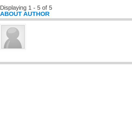
Displaying 1 - 5 of 5
ABOUT AUTHOR