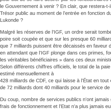
le Gouvernement à venir ? En clair, que restera-t-i
Trésor public au moment de l'entrée en fonctio
Lukonde ?
Malgré les réserves de l’IGF, un ordre serait tomb
poire soit coupée et que sur les presque 60 milli
que 7 milliards puissent être décaissés en faveur 
en attendant que l'IGF plonge dans ces primes, fo
les véritables bénéficiaires » dans ces deux minist
Selon différents chiffres officiels, le total de la pa
estimé mensuellement à
428 milliards de CDF, ce qui laisse à l'État en tou
de 72 milliards dont 40 milliards pour le service de 
Du coup, nombre de services publics n'ont jamais 
frais de fonctionnement et l'Etat n'a plus jamais eu