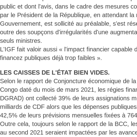
public et dont l'avis, dans le cadre des mesures c
par le Président de la République, en attendant l
Gouvernement, est sollicité au préalable, s'est ré
outre des soupçons d'irrégularités d'une augmenta
seuls ministres.
L'IGF fait valoir aussi « l'impact financier capable 
financez publiques déjà trop faibles ».
LES CAISSES DE L'ÉTAT BIEN VIDES.
Selon le rapport de Conjoncture économique de l
Congo daté du mois de mars 2021, les régies fin
DGRAD) ont collecté 39% de leurs assignations me
milliards de CDF alors que les dépenses publiques
42,5% de leurs prévisions mensuelles fixées à 764
Outre cela, toujours selon le rapport de la BCC, l
au second 2021 seraient impactées par les avance