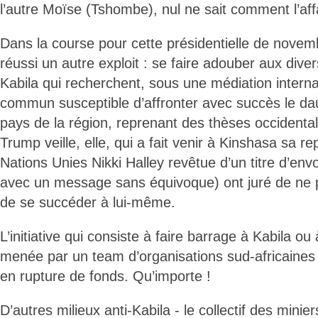
l’autre Moïse (Tshombe), nul ne sait comment l’aff
Dans la course pour cette présidentielle de nove
réussi un autre exploit : se faire adouber aux dive
Kabila qui recherchent, sous une médiation interna
commun susceptible d’affronter avec succès le dau
pays de la région, reprenant des thèses occidenta
Trump veille, elle, qui a fait venir à Kinshasa sa r
Nations Unies Nikki Halley revêtue d’un titre d’en
avec un message sans équivoque) ont juré de ne pl
de se succéder à lui-même.
L’initiative qui consiste à faire barrage à Kabila ou 
menée par un team d’organisations sud-africaines 
en rupture de fonds. Qu’importe !
D’autres milieux anti-Kabila - le collectif des minie