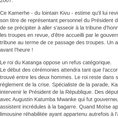
2007.
Ce Kamerhe - du lointain Kivu - estime qu’il lui revie
son titre de représentant personnel du Président 
de se précipiter à aller s’asseoir à la tribune d’ho
les troupes en revue, d’être accueilli par le gouver
tribune au terme de ce passage des troupes. Un ai
avant l’heure !
Le roi du Katanga oppose un refus catégorique.
Le début des cérémonies attendra tant que l’accor
trouvé entre les deux hommes. Le roi reste dans s
règlement de la crise. Spécialiste de la parade, Kam
intervenir le Président de la République. Des déput
avec Augustin Katumba Mwanke qui fut gouverneu
assistent incrédules à la bagarre. Quand Moïse ap
limousine réhabilitée ayant appartenu autrefois à l