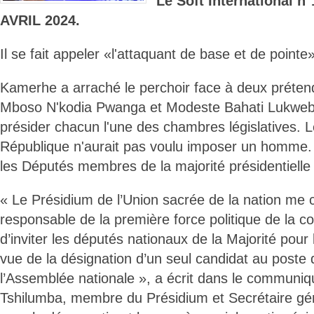
Le Soft International 
AVRIL 2024.
Il se fait appeler «l'attaquant de base et de pointe»
Kamerhe a arraché le perchoir face à deux préten
Mboso N'kodia Pwanga et Modeste Bahati Lukwebo
présider chacun l'une des chambres législatives. L
République n'aurait pas voulu imposer un homme. 
les Députés membres de la majorité présidentielle
« Le Présidium de l’Union sacrée de la nation m
responsable de la première force politique de la coa
d’inviter les députés nationaux de la Majorité pour 
vue de la désignation d’un seul candidat au poste 
l’Assemblée nationale », a écrit dans le communi
Tshilumba, membre du Présidium et Secrétaire gé