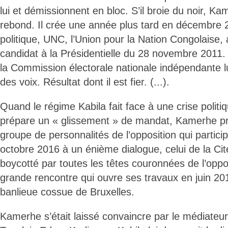
lui et démissionnent en bloc. S’il broie du noir, K
rebond. Il crée une année plus tard en décembre 
politique, UNC, l’Union pour la Nation Congolaise,
candidat à la Présidentielle du 28 novembre 2011. L
la Commission électorale nationale indépendante 
des voix. Résultat dont il est fier. (...).
Quand le régime Kabila fait face à une crise polit
prépare un « glissement » de mandat, Kamerhe pre
groupe de personnalités de l’opposition qui partic
octobre 2016 à un énième dialogue, celui de la Cité
boycotté par toutes les têtes couronnées de l’opp
grande rencontre qui ouvre ses travaux en juin 2
banlieue cossue de Bruxelles.
Kamerhe s’était laissé convaincre par le médiateur 