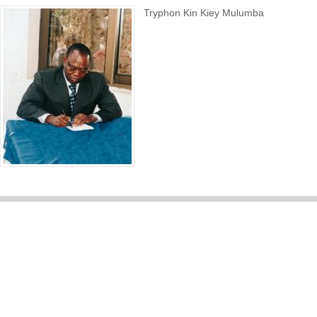
Tryphon Kin Kiey Mulumba