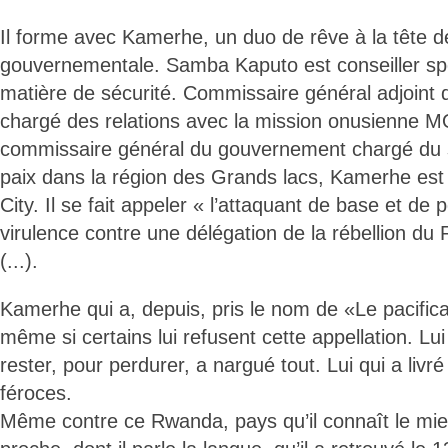
Il forme avec Kamerhe, un duo de rêve à la tête de
gouvernementale. Samba Kaputo est conseiller spé
matière de sécurité. Commissaire général adjoint
chargé des relations avec la mission onusienne 
commissaire général du gouvernement chargé du 
paix dans la région des Grands lacs, Kamerhe est
City. Il se fait appeler « l’attaquant de base et de 
virulence contre une délégation de la rébellion d
(...).
Kamerhe qui a, depuis, pris le nom de «Le pacifica
même si certains lui refusent cette appellation. Lui
rester, pour perdurer, a nargué tout. Lui qui a livré 
féroces.
Même contre ce Rwanda, pays qu’il connaît le mieux