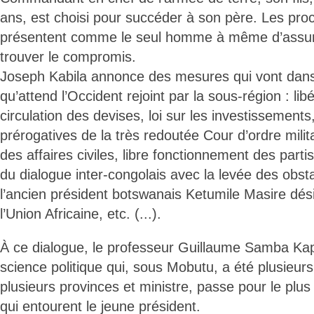
ans, est choisi pour succéder à son père. Les pro
présentent comme le seul homme à même d’assur
trouver le compromis.
Joseph Kabila annonce des mesures qui vont dans
qu’attend l’Occident rejoint par la sous-région : libé
circulation des devises, loi sur les investissements
prérogatives de la très redoutée Cour d’ordre mili
des affaires civiles, libre fonctionnement des parti
du dialogue inter-congolais avec la levée des obst
l’ancien président botswanais Ketumile Masire dé
l’Union Africaine, etc. (...).
À ce dialogue, le professeur Guillaume Samba Kap
science politique qui, sous Mobutu, a été plusieur
plusieurs provinces et ministre, passe pour le plus
qui entourent le jeune président.