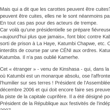
Mais qui a dit que les carottes peuvent être cuites
peuvent être cuites, elles ne le sont néanmoins pa
En tout cas pas pour des acteurs de trempe.
Car voilà qu’une présidentielle se prépare fiévreu
«aujourd’hui plus que jamais», font bloc contre Ka
sorti de prison à La Haye, Katumbi Chapwe, etc. 
interdits de course par une CÉNI aux ordres. Katu
Katumba. Il n’a pas oublié Kamerhe.
Cet « étranger » - venu de Kinshasa - qui, dans la
où Katumbi est un monarque absolu, ose l’affront
l’humilier sur ses terres ! Président de l’Assemblée
décembre 2006 et qui doit encore faire ses preuve
la piste de la capitale cuprifère. Il a été désigné p
Président de la République aux festivités de l’indé