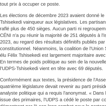
tout prix à occuper ce poste.
Les élections de décembre 2023 avaient donné le
Tshisekedi vainqueur aux législatives. Les partisa
raflé plus de 450 sièges. Aucun parti ni regroupemen
CÉNI n’a pu réunir la majorité de 251 députés à l’i
2023, au regard des résultats définitifs publiés par
constitutionnel. Néanmoins, la coalition de l’Union
élu Félix Tshisekedi est largement majoritaire ave
En termes de poids politique au sein de la nouvell
l’UDPS-Tshisekedi vient en tête avec 69 députés.
Conformément aux textes, la présidence de l’Asse
quatrième législature devait revenir au parti présid
analyste politique qui a requis l’anonymat. « Dans
issue des primaires, l’UDPS a cédé le poste par c