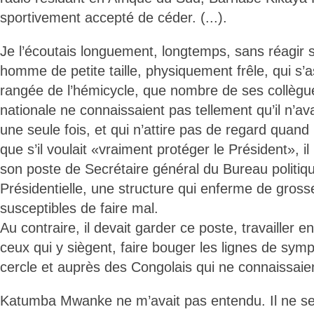
sportivement accepté de céder. (...).
Je l’écoutais longuement, longtemps, sans réagir s
homme de petite taille, physiquement frêle, qui s’a
rangée de l’hémicycle, que nombre de ses collègu
nationale ne connaissaient pas tellement qu’il n’ava
une seule fois, et qui n’attire pas de regard quand 
que s’il voulait «vraiment protéger le Président», il 
son poste de Secrétaire général du Bureau politiqu
Présidentielle, une structure qui enferme de gross
susceptibles de faire mal.
Au contraire, il devait garder ce poste, travailler 
ceux qui y siègent, faire bouger les lignes de sym
cercle et auprès des Congolais qui ne connaissaie
Katumba Mwanke ne m’avait pas entendu. Il ne s