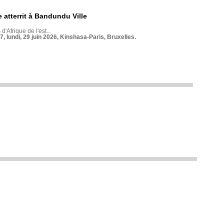
 atterrit à Bandundu Ville
 d'Afrique de l'est...
7, lundi, 29 juin 2026, Kinshasa-Paris, Bruxelles.