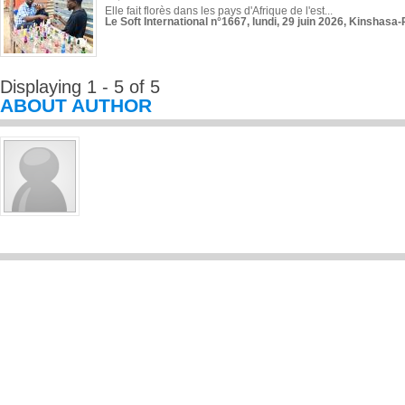
Elle fait florès dans les pays d'Afrique de l'est...
Le Soft International n°1667, lundi, 29 juin 2026, Kinshasa-
Displaying 1 - 5 of 5
ABOUT AUTHOR