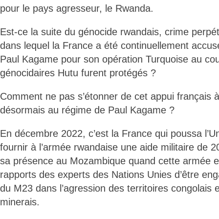
pour le pays agresseur, le Rwanda.
Est-ce la suite du génocide rwandais, crime perp
dans lequel la France a été continuellement accus
Paul Kagame pour son opération Turquoise au cou
génocidaires Hutu furent protégés ?
Comment ne pas s’étonner de cet appui français à 
désormais au régime de Paul Kagame ?
En décembre 2022, c’est la France qui poussa l’
fournir à l’armée rwandaise une aide militaire de 2
sa présence au Mozambique quand cette armée e
rapports des experts des Nations Unies d’être eng
du M23 dans l’agression des territoires congolais et
minerais.