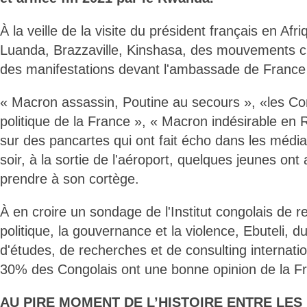
À la veille de la visite du président français en Afri
Luanda, Brazzaville, Kinshasa, des mouvements c
des manifestations devant l'ambassade de France 
« Macron assassin, Poutine au secours », «les Con
politique de la France », « Macron indésirable en 
sur des pancartes qui ont fait écho dans les média
soir, à la sortie de l'aéroport, quelques jeunes ont
prendre à son cortège.
À en croire un sondage de l'Institut congolais de r
politique, la gouvernance et la violence, Ebuteli,
d'études, de recherches et de consulting internati
30% des Congolais ont une bonne opinion de la F
AU PIRE MOMENT
DE L’HISTOIRE ENTRE LES