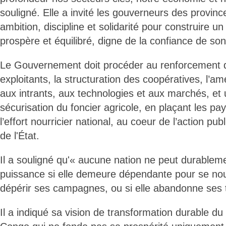
souligné. Elle a invité les gouverneurs des provin
ambition, discipline et solidarité pour construire un 
prospère et équilibré, digne de la confiance de so
Le Gouvernement doit procéder au renforcement de
exploitants, la structuration des coopératives, l’am
aux intrants, aux technologies et aux marchés, et 
sécurisation du foncier agricole, en plaçant les pa
l’effort nourricier national, au coeur de l’action pub
de l'État.
Il a souligné qu'« aucune nation ne peut durableme
puissance si elle demeure dépendante pour se nourri
dépérir ses campagnes, ou si elle abandonne ses t
Il a indiqué sa vision de transformation durable du 