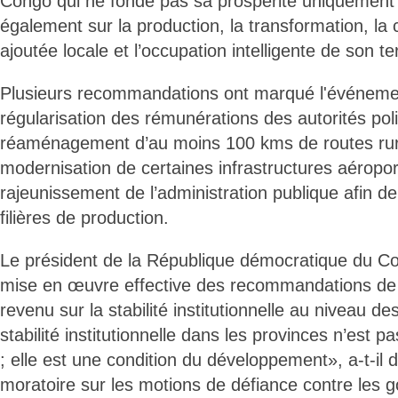
Congo qui ne fonde pas sa prospérité uniquement s
également sur la production, la transformation, la 
ajoutée locale et l’occupation intelligente de son ter
Plusieurs recommandations ont marqué l'événemen
régularisation des rémunérations des autorités polit
réaménagement d’au moins 100 kms de routes rura
modernisation de certaines infrastructures aéropor
rajeunissement de l’administration publique afin d
filières de production.
Le président de la République démocratique du Con
mise en œuvre effective des recommandations de 
revenu sur la stabilité institutionnelle au niveau de
stabilité institutionnelle dans les provinces n’est p
; elle est une condition du développement», a-t-il d
moratoire sur les motions de défiance contre les g