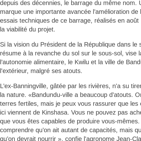
depuis des décennies, le barrage du même nom. U
marque une importante avancée l’amélioration de l
essais techniques de ce barrage, réalisés en août
la viabilité du projet.
Si la vision du Président de la République dans le 
résume à la revanche du sol sur le sous-sol, vise 
l’autonomie alimentaire, le Kwilu et la ville de B
l'extérieur, malgré ses atouts.
L’ex-Banningville, gâtée par les rivières, n'a su tir
la nature. «Bandundu-ville a beaucoup d’atouts. On 
terres fertiles, mais je peux vous rassurer que le
ici viennent de Kinshasa. Vous ne pouvez pas ache
que vous êtes capables de produire vous-mêmes.
comprendre qu’on ait autant de capacités, mais qu
qu’on devrait nourrir », confie l'agronome Jean-