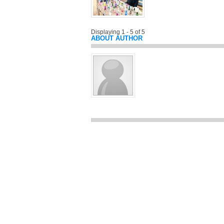
Displaying 1 - 5 of 5
ABOUT AUTHOR