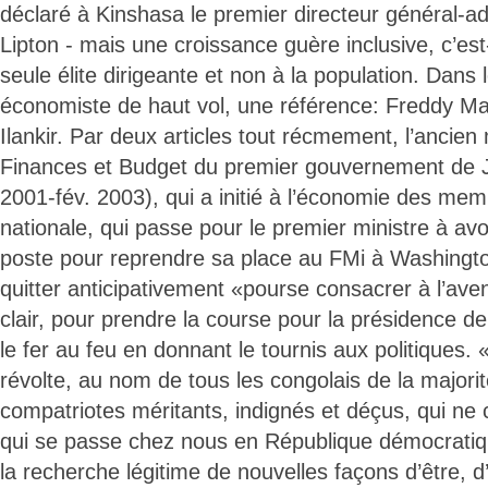
déclaré à Kinshasa le premier directeur général-ad
Lipton - mais une croissance guère inclusive, c’est-
seule élite dirigeante et non à la population. Dans 
économiste de haut vol, une référence: Freddy 
Ilankir. Par deux articles tout récmement, l’ancien
Finances et Budget du premier gouvernement de J
2001-fév. 2003), qui a initié à l’économie des memb
nationale, qui passe pour le premier ministre à av
poste pour reprendre sa place au FMi à Washington
quitter anticipativement «pourse consacrer à l’ave
clair, pour prendre la course pour la présidence de
le fer au feu en donnant le tournis aux politiques. 
révolte, au nom de tous les congolais de la majorit
compatriotes méritants, indignés et déçus, qui ne
qui se passe chez nous en République démocratiq
la recherche légitime de nouvelles façons d’être, d’