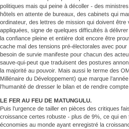
politiques mais qui peine à décoller - des ministre
hôtels en attente de bureaux, des cabinets qui ma
ordinateur, des lettres de mission qui doivent être 
appliquées, signe de quelques difficultés à délivre
la confiance pleine et entière doit encore être pro
cache mal des tensions pré-électorales avec pou
besoin de survie manifeste pour chacun des acteurs
sauve-qui-peut que traduisent des postures annonc
la majorité au pouvoir. Mais aussi le terme des O
Millénaire du Développement) que marque l’année
l’humanité de dresser le bilan et de rendre compte
LE FER AU FEU DE MATUNGULU.
Puis l’urgence de tailler en pièces des critiques fai
croissance certes robuste - plus de 9%, ce qui en fa
économies au monde ayant enregistré la croissance