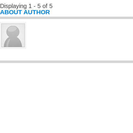
Displaying 1 - 5 of 5
ABOUT AUTHOR