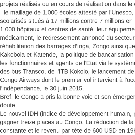
projets réalisés ou en cours de réalisation dans le
- le maillage de 1.000 écoles attesté par l’Unesco
scolarisés situés à 17 millions contre 7 millions en
1.000 hôpitaux et centres de santé, leur équipeme
médicament, le redressement annoncé du secteur 
réhabilitation des barrages d’Inga, Zongo ainsi q
Kakobola et Katende, la politique de bancarisation
les fonctionnaires et agents de l’Etat via le systèm
des bus Transco, de l’ITB Kokolo, le lancement de
Congo Airways dont le premier vol intervient à l’oc
l’indépendance, le 30 juin 2015.
Bref, le Congo a pris la bonne voie et son émerge
doute.
Le nouvel IDH (indice de développement humain, p
gagner treize places au Congo. La réduction de la
constante et le revenu par tête de 600 USD en 196