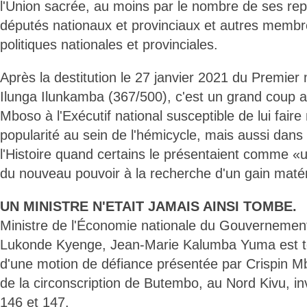
l'Union sacrée, au moins par le nombre de ses rep
députés nationaux et provinciaux et autres membre
politiques nationales et provinciales.
Après la destitution le 27 janvier 2021 du Premier 
Ilunga Ilunkamba (367/500), c'est un grand coup 
Mboso à l'Exécutif national susceptible de lui faire
popularité au sein de l'hémicycle, mais aussi dans
l'Histoire quand certains le présentaient comme «
du nouveau pouvoir à la recherche d'un gain matér
UN MINISTRE N'ETAIT JAMAIS AINSI TOMBE.
Ministre de l'Économie nationale du Gouverneme
Lukonde Kyenge, Jean-Marie Kalumba Yuma est t
d'une motion de défiance présentée par Crispin M
de la circonscription de Butembo, au Nord Kivu, in
146 et 147.