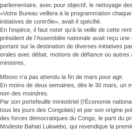
parlementaire, avec pour objectif, le nettoyage de
«Votre Bureau veillera à la programmation chaque
initiatives de contrôle», avait-il spécifié.
En l'espèce, il faut noter qu'à la veille de cette re
président de l'Assemblée nationale avait reçu une 
portant sur la destination de diverses initiatives p
orales avec débat, motions de défiance ou autres
ministres.
Mboso n'a pas attendu la fin de mars pour agir.
En moins de deux semaines, dès le 30 mars, un mi
non des moindres.
Par son portefeuille ministériel (l'Économie nation
tous les jours des Congolais) et par son origine polit
des forces démocratiques du Congo, le parti du p
Modeste Bahati Lukwebo, qui revendique la premiè