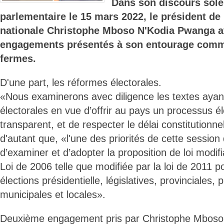
Dans son discours solen
parlementaire le 15 mars 2022, le président de
nationale Christophe Mboso N'Kodia Pwanga av
engagements présentés à son entourage com
fermes.
D'une part, les réformes électorales.
«Nous examinerons avec diligence les textes ayant
électorales en vue d’offrir au pays un processus élec
transparent, et de respecter le délai constitutionnel
d'autant que, «l'une des priorités de cette session
d’examiner et d’adopter la proposition de loi modif
Loi de 2006 telle que modifiée par la loi de 2011 p
élections présidentielle, législatives, provinciales, 
municipales et locales».
Deuxième engagement pris par Christophe Mboso, i