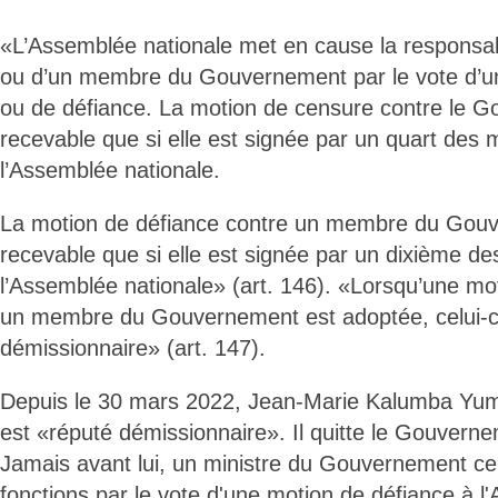
«L’Assemblée nationale met en cause la responsa
ou d’un membre du Gouvernement par le vote d’u
ou de défiance. La motion de censure contre le G
recevable que si elle est signée par un quart de
l’Assemblée nationale.
La motion de défiance contre un membre du Gouv
recevable que si elle est signée par un dixième 
l’Assemblée nationale» (art. 146). «Lorsqu’une mo
un membre du Gouvernement est adoptée, celui-ci
démissionnaire» (art. 147).
Depuis le 30 mars 2022, Jean-Marie Kalumba Yuma 
est «réputé démissionnaire». Il quitte le Gouvern
Jamais avant lui, un ministre du Gouvernement cen
fonctions par le vote d'une motion de défiance à l