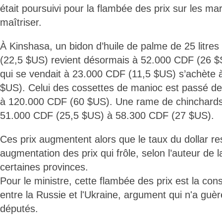
était poursuivi pour la flambée des prix sur les mar
maîtriser.
À Kinshasa, un bidon d’huile de palme de 25 litres
(22,5 $US) revient désormais à 52.000 CDF (26 $
qui se vendait à 23.000 CDF (11,5 $US) s’achète
$US). Celui des cossettes de manioc est passé d
à 120.000 CDF (60 $US). Une rame de chinchards
51.000 CDF (25,5 $US) à 58.300 CDF (27 $US).
Ces prix augmentent alors que le taux du dollar r
augmentation des prix qui frôle, selon l’auteur de
certaines provinces.
Pour le ministre, cette flambée des prix est la co
entre la Russie et l'Ukraine, argument qui n'a guè
députés.