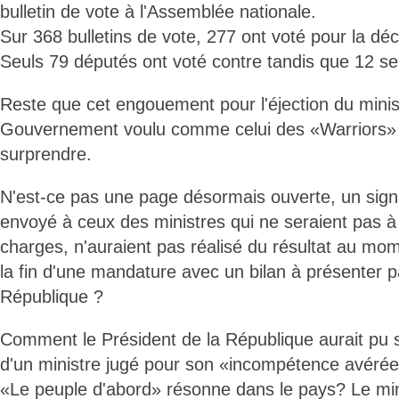
bulletin de vote à l'Assemblée nationale.
Sur 368 bulletins de vote, 277 ont voté pour la dé
Seuls 79 députés ont voté contre tandis que 12 se
Reste que cet engouement pour l'éjection du minis
Gouvernement voulu comme celui des «Warriors» (
surprendre.
N'est-ce pas une page désormais ouverte, un signa
envoyé à ceux des ministres qui ne seraient pas à 
charges, n'auraient pas réalisé du résultat au mo
la fin d'une mandature avec un bilan à présenter p
République ?
Comment le Président de la République aurait pu 
d'un ministre jugé pour son «incompétence avérée
«Le peuple d'abord» résonne dans le pays? Le min