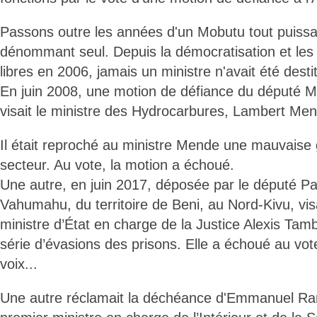
Passons outre les années d'un Mobutu tout puiss
dénommant seul. Depuis la démocratisation et les
libres en 2006, jamais un ministre n'avait été desti
En juin 2008, une motion de défiance du député 
visait le ministre des Hydrocarbures, Lambert M
Il était reproché au ministre Mende une mauvaise 
secteur. Au vote, la motion a échoué.
Une autre, en juin 2017, déposée par le député P
Vahumahu, du territoire de Beni, au Nord-Kivu, visa
ministre d’État en charge de la Justice Alexis 
série d’évasions des prisons. Elle a échoué au vot
voix...
Une autre réclamait la déchéance d'Emmanuel Ra