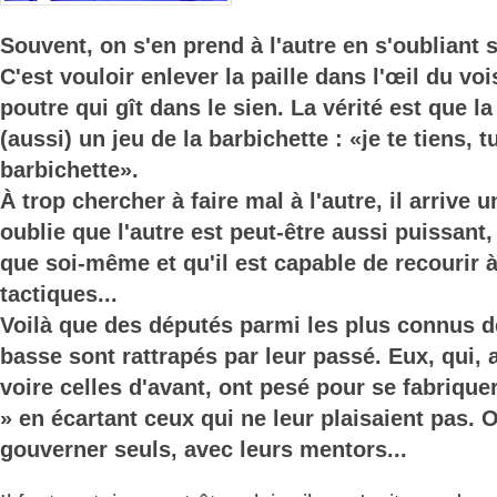
Souvent, on s'en prend à l'autre en s'oubliant
C'est vouloir enlever la paille dans l'œil du voi
poutre qui gît dans le sien. La vérité est que la
(aussi) un jeu de la barbichette : «je te tiens, t
barbichette».
À trop chercher à faire mal à l'autre, il arriv
oublie que l'autre est peut-être aussi puissant,
que soi-même et qu'il est capable de recourir 
tactiques...
Voilà que des députés parmi les plus connus 
basse sont rattrapés par leur passé. Eux, qui, 
voire celles d'avant, ont pesé pour se fabriquer
» en écartant ceux qui ne leur plaisaient pas. O
gouverner seuls, avec leurs mentors...