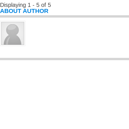
Displaying 1 - 5 of 5
ABOUT AUTHOR