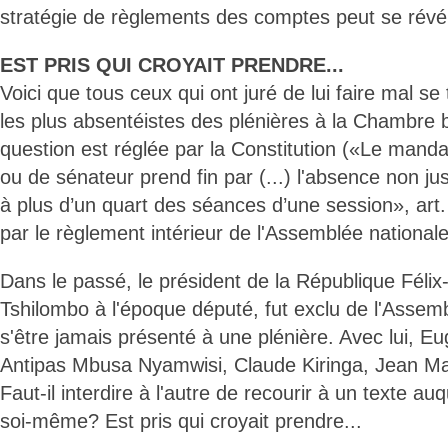
stratégie de règlements des comptes peut se révé
EST PRIS QUI CROYAIT PRENDRE...
Voici que tous ceux qui ont juré de lui faire mal s
les plus absentéistes des plénières à la Chambre 
question est réglée par la Constitution («Le manda
ou de sénateur prend fin par (...) l'absence non jus
à plus d’un quart des séances d’une session», ar
par le règlement intérieur de l'Assemblée nationale 
Dans le passé, le président de la République Félix
Tshilombo à l'époque député, fut exclu de l'Assem
s'être jamais présenté à une plénière. Avec lui, 
Antipas Mbusa Nyamwisi, Claude Kiringa, Jean Ma
Faut-il interdire à l'autre de recourir à un texte a
soi-même? Est pris qui croyait prendre...