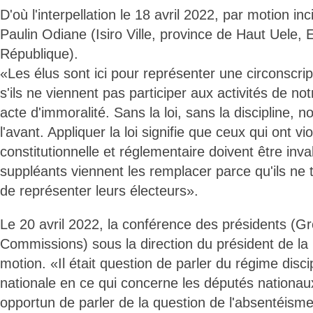
D'où l'interpellation le 18 avril 2022, par motion in
Paulin Odiane (Isiro Ville, province de Haut Uele,
République).
«Les élus sont ici pour représenter une circonscrip
s'ils ne viennent pas participer aux activités de no
acte d'immoralité. Sans la loi, sans la discipline, 
l'avant. Appliquer la loi signifie que ceux qui ont vi
constitutionnelle et réglementaire doivent être inva
suppléants viennent les remplacer parce qu'ils ne 
de représenter leurs électeurs».
Le 20 avril 2022, la conférence des présidents (G
Commissions) sous la direction du président de la
motion. «Il était question de parler du régime disci
nationale en ce qui concerne les députés nationaux.
opportun de parler de la question de l'absentéism