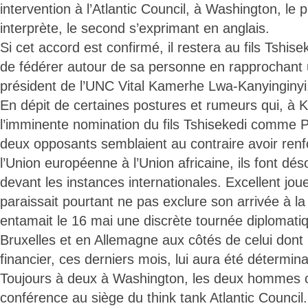
intervention à l’Atlantic Council, à Washington, le 
interprète, le second s’exprimant en anglais.
Si cet accord est confirmé, il restera au fils Tshis
de fédérer autour de sa personne en rapprochant 
président de l’UNC Vital Kamerhe Lwa-Kanyinginyi
En dépit de certaines postures et rumeurs qui, à K
l’imminente nomination du fils Tshisekedi comme P
deux opposants semblaient au contraire avoir renfo
l’Union européenne à l’Union africaine, ils font d
devant les instances internationales. Excellent joue
paraissait pourtant ne pas exclure son arrivée à la 
entamait le 16 mai une discrète tournée diplomati
Bruxelles et en Allemagne aux côtés de celui dont 
financier, ces derniers mois, lui aura été détermina
Toujours à deux à Washington, les deux hommes 
conférence au siège du think tank Atlantic Council