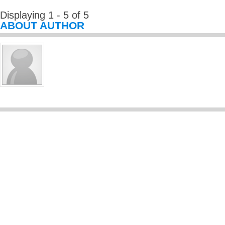
Displaying 1 - 5 of 5
ABOUT AUTHOR