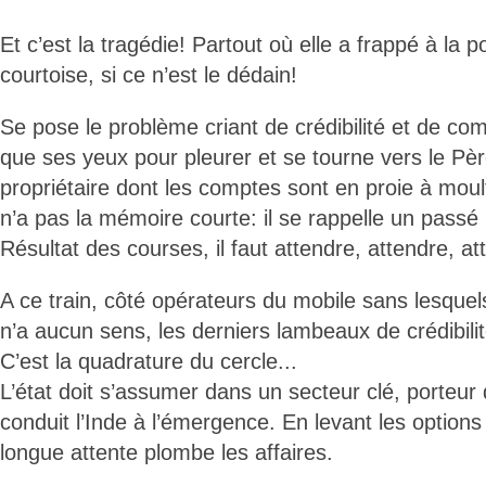
Et c’est la tragédie! Partout où elle a frappé à la p
courtoise, si ce n’est le dédain!
Se pose le problème criant de crédibilité et de co
que ses yeux pour pleurer et se tourne vers le Père
propriétaire dont les comptes sont en proie à mo
n’a pas la mémoire courte: il se rappelle un passé 
Résultat des courses, il faut attendre, attendre, at
A ce train, côté opérateurs du mobile sans lesquels
n’a aucun sens, les derniers lambeaux de crédibili
C’est la quadrature du cercle...
L’état doit s’assumer dans un secteur clé, porteur 
conduit l’Inde à l’émergence. En levant les options
longue attente plombe les affaires.