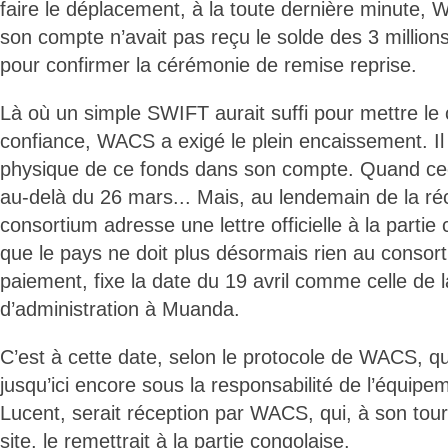
faire le déplacement, à la toute dernière minute, 
son compte n’avait pas reçu le solde des 3 million
pour confirmer la cérémonie de remise reprise.
Là où un simple SWIFT aurait suffi pour mettre le
confiance, WACS a exigé le plein encaissement. Il 
physique de ce fonds dans son compte. Quand ceci
au-delà du 26 mars... Mais, au lendemain de la réc
consortium adresse une lettre officielle à la partie
que le pays ne doit plus désormais rien au consort
paiement, fixe la date du 19 avril comme celle de 
d’administration à Muanda.
C’est à cette date, selon le protocole de WACS, que
jusqu’ici encore sous la responsabilité de l’équipem
Lucent, serait réception par WACS, qui, à son to
site, le remettrait à la partie congolaise.