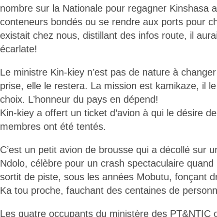
nombre sur la Nationale pour regagner Kinshasa 
conteneurs bondés ou se rendre aux ports pour cha
existait chez nous, distillant des infos route, il au
écarlate!
Le ministre Kin-kiey n’est pas de nature à changer 
prise, elle le restera. La mission est kamikaze, il l
choix. L’honneur du pays en dépend!
Kin-kiey a offert un ticket d’avion à qui le désire d
membres ont été tentés.
C’est un petit avion de brousse qui a décollé sur 
Ndolo, célèbre pour un crash spectaculaire quand
sortit de piste, sous les années Mobutu, fonçant d
Ka tou proche, fauchant des centaines de personn
Les quatre occupants du ministère des PT&NTIC o