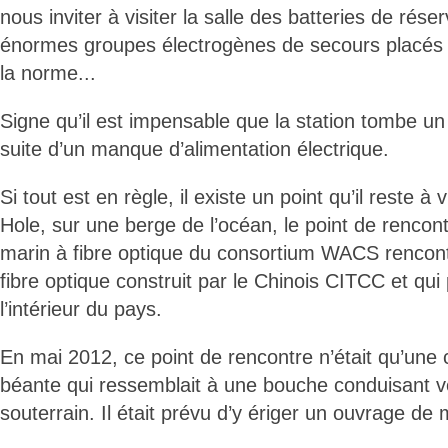
nous inviter à visiter la salle des batteries de réser
énormes groupes électrogènes de secours placés 
la norme...
Signe qu’il est impensable que la station tombe un
suite d’un manque d’alimentation électrique.
Si tout est en règle, il existe un point qu’il reste à
Hole, sur une berge de l’océan, le point de rencon
marin à fibre optique du consortium WACS rencontr
fibre optique construit par le Chinois CITCC et qui 
l’intérieur du pays.
En mai 2012, ce point de rencontre n’était qu’une 
béante qui ressemblait à une bouche conduisant ve
souterrain. Il était prévu d’y ériger un ouvrage de