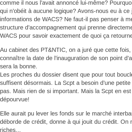
comme il nous l’avait annoncé lui-même? Pourquoi
qui n’obéit à aucune logique? Avons-nous eu à ce 
informations de WACS? Ne faut-il pas penser à me
structure d’accompagnement qui prenne directeme
WACS pour savoir exactement de quoi ça retourn
Au cabinet des PT&NTIC, on a juré que cette fois,
connaître la date de l’inauguration de son point d’
sera la bonne.
Les proches du dossier disent que pour tout boucle
suffisent désormais. La Scpt a besoin d’une petite t
pas. Mais rien de si important. Mais la Scpt en es
dépourvue!
Elle aurait pu lever les fonds sur le marché interba
déborde de crédit, donne à qui jouit du crédit. On
riches...