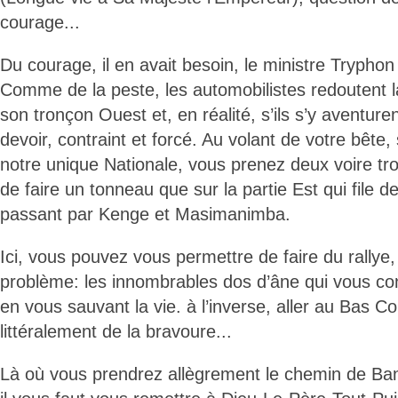
courage...
Du courage, il en avait besoin, le ministre Trypho
Comme de la peste, les automobilistes redoutent l
son tronçon Ouest et, en réalité, s’ils s’y aventur
devoir, contraint et forcé. Au volant de votre bête, 
notre unique Nationale, vous prenez deux voire troi
de faire un tonneau que sur la partie Est qui file d
passant par Kenge et Masimanimba.
Ici, vous pouvez vous permettre de faire du rallye
problème: les innombrables dos d’âne qui vous con
en vous sauvant la vie. à l’inverse, aller au Bas C
littéralement de la bravoure...
Là où vous prendrez allègrement le chemin de B