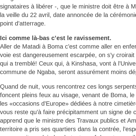
signataires à libérer -, que le ministre doit être à
la veille du 22 avril, date annoncée de la cérémoni
point d’atterrage.
Ici comme là-bas c’est le ravissement.
Aller de Matadi à Boma c’est comme aller en enfe
voie est dangereusement escarpée, on s’y croirait 
qui a tremblé! Ceux qui, à Kinshasa, vont à l’Unive
commune de Ngaba, seront assurément moins dé
Quand de nuit, vous rencontrez ces longs serpent
foncent pleins feux au visage, venant de Boma, le
les «occasions d’Europe» dédiées à notre cimetière
vous reste qu’à faire précipitamment un signe de 
apprend que le ministre des Travaux publics et 
territoire a pris ses quartiers dans la contrée, l’esp