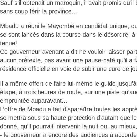
Sauf s’il obtenait un maroquin, il avait promis qu’il 
sans coup férir la province...
Mbadu a réuni le Mayombé en candidat unique, qua
se sont lancés dans la course dans le désordre, à
tenue!
Ce gouverneur avenant a dit ne vouloir laisser part
aucun prétexte, pas avant une pause-café qu’il a f
résidence officielle en voie de subir une cure de j
Il a même offert de faire lui-même le guide jusqu’
étape, à trois heures de route, sur une piste qu’auc
empruntée auparavant...
L’offre de Mbadu a fait disparaître toutes les app
se mettra sous sa haute protection d’autant que le
donné, qu’il pourrait intervenir la nuit ou, au mieux
- le gouverneur a encore des audiences à accorder