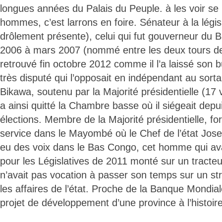
longues années du Palais du Peuple. à les voir se 
hommes, c’est larrons en foire. Sénateur à la légis
drôlement présente), celui qui fut gouverneur du 
2006 à mars 2007 (nommé entre les deux tours de 
retrouvé fin octobre 2012 comme il l’a laissé son b
très disputé qui l’opposait en indépendant au sor
Bikawa, soutenu par la Majorité présidentielle (17
a ainsi quitté la Chambre basse où il siégeait depu
élections. Membre de la Majorité présidentielle, fo
service dans le Mayombé où le Chef de l’état Jos
eu des voix dans le Bas Congo, cet homme qui av
pour les Législatives de 2011 monté sur un tracteur,
n’avait pas vocation à passer son temps sur un st
les affaires de l’état. Proche de la Banque Mondiale
projet de développement d’une province à l’histoire