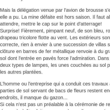
Mais la délégation venue par l’avion de brousse s
elle a pu. La mine défaite est hors saison. Il faut al
attendre, mettre le cap sur le point d’atterrage!
Surprise! Fièrement, pimpant neuf, de son bleu, ro
drapeau tricolore flotte au vent. Les extérieurs so
correcte, rien à envier à une succession de villas s
clôture en barres de fer métallique renvoie à du g
sol dont l’entrée en pavés force l’admiration. Dans 
deux types de lampes, les unes couchées au sol pou
les autres plantées.
L’homme ou l’entreprise qui a conduit ces travaux 
parties de sol servant de bacs de fleurs restent e
endroits, il manque du gazon...
Si cela n’est pas un préalable à la cérémonie de re