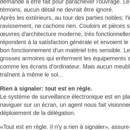
demande à être fait pour parachever l’ouvrage. L
témoins, aucun détail ne devrait être ignoré.
Après les extérieurs, au tour des parties nobles: l’in
ravissement, ne cachons rien. Couloirs et pièces s
œuvres d’architecture moderne, très fonctionnelles
répondent à la satisfaction générale et envoient le
bon fonctionnement d’un matériel très sensible. L
grosses armoires qui enferment les équipements s
comme les écrans d’ordinateur. Mais aucun meuble
traînent à même le sol...
Rien à signaler: tout est en règle.
Le système de surveillance électronique est en pl
naviguer sur un écran, un agent nous fait visionner 
déploiement de la délégation.
«Tout est en règle. Il n’y a rien à signaler», assure-t