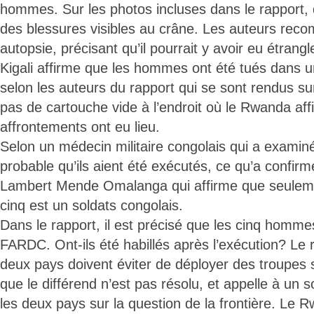
hommes. Sur les photos incluses dans le rapport, 
des blessures visibles au crâne. Les auteurs re
autopsie, précisant qu’il pourrait y avoir eu étran
Kigali affirme que les hommes ont été tués dans
selon les auteurs du rapport qui se sont rendus sur l
pas de cartouche vide à l’endroit où le Rwanda aff
affrontements ont eu lieu.
Selon un médecin militaire congolais qui a examiné 
probable qu’ils aient été exécutés, ce qu’a confirm
Lambert Mende Omalanga qui affirme que seulem
cinq est un soldats congolais.
Dans le rapport, il est précisé que les cinq homme
FARDC. Ont-ils été habillés après l’exécution? Le 
deux pays doivent éviter de déployer des troupes 
que le différend n’est pas résolu, et appelle à un
les deux pays sur la question de la frontière. Le 