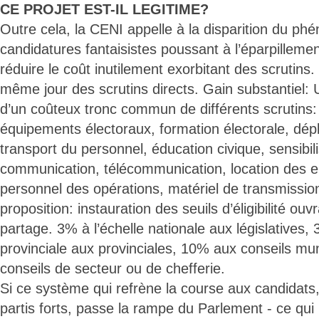
CE PROJET EST-IL LEGITIME?
Outre cela, la CENI appelle à la disparition du p
candidatures fantaisistes poussant à l’éparpillement
réduire le coût inutilement exorbitant des scrutins. 
même jour des scrutins directs. Gain substantiel: U
d’un coûteux tronc commun de différents scrutins: 
équipements électoraux, formation électorale, dép
transport du personnel, éducation civique, sensibili
communication, télécommunication, location des e
personnel des opérations, matériel de transmission
proposition: instauration des seuils d’éligibilité ouv
partage. 3% à l’échelle nationale aux législatives, 
provinciale aux provinciales, 10% aux conseils mu
conseils de secteur ou de chefferie.
Si ce système qui refrène la course aux candidats
partis forts, passe la rampe du Parlement - ce qui