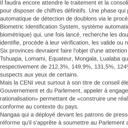
Il faudra encore attendre le traitement et la consol
pour disposer de chiffres définitifs. Une phase qu
automatique de détection de doublons via le pro
Biometric Identification System, système automatiq
biométrique) qui, une fois lancé, recherche les do
identifie, procède à leur vérification, les valide ou 
Six provinces devraient faire l’objet d’une attention
Tshuapa, Lomami, Equateur, Mongala, Lualaba qui 
respectivement de 212,3%, 149,9%, 131,5%, 12
suspects aux yeux de certains.
Mais la CENI veut surtout à son titre de conseil él
Gouvernement et du Parlement, appeler à engager
rationalisation» permettant de «construire une réal
conforme au contexte du pays.
Nangaa qui a déployé devant les patrons de press
réforme qu’il s’apprête à soumettre au Parlement a