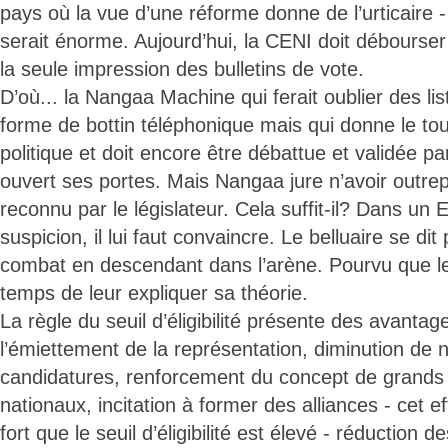
pays où la vue d’une réforme donne de l’urticaire 
serait énorme. Aujourd’hui, la CENI doit débourse
la seule impression des bulletins de vote.
D’où... la Nangaa Machine qui ferait oublier des lis
forme de bottin téléphonique mais qui donne le tou
politique et doit encore être débattue et validée pa
ouvert ses portes. Mais Nangaa jure n’avoir outr
reconnu par le législateur. Cela suffit-il? Dans un
suspicion, il lui faut convaincre. Le belluaire se dit
combat en descendant dans l’arène. Pourvu que les 
temps de leur expliquer sa théorie.
La règle du seuil d’éligibilité présente des avantag
l’émiettement de la représentation, diminution de
candidatures, renforcement du concept de grands p
nationaux, incitation à former des alliances - cet ef
fort que le seuil d’éligibilité est élevé - réduction 