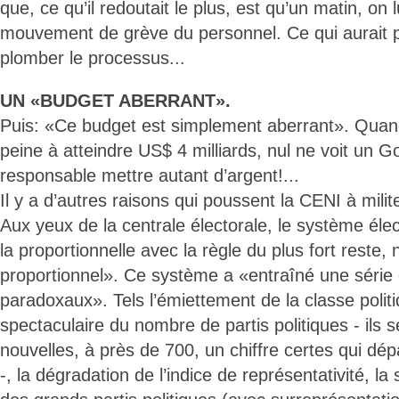
que, ce qu’il redoutait le plus, est qu’un matin, on
mouvement de grève du personnel. Ce qui aurait
plomber le processus...
UN «BUDGET ABERRANT».
Puis: «Ce budget est simplement aberrant». Quan
peine à atteindre US$ 4 milliards, nul ne voit un
responsable mettre autant d’argent!...
Il y a d’autres raisons qui poussent la CENI à mili
Aux yeux de la centrale électorale, le système élec
la proportionnelle avec la règle du plus fort reste,
proportionnel». Ce système a «entraîné une série d
paradoxaux». Tels l’émiettement de la classe polit
spectaculaire du nombre de partis politiques - ils 
nouvelles, à près de 700, un chiffre certes qui d
-, la dégradation de l’indice de représentativité, l