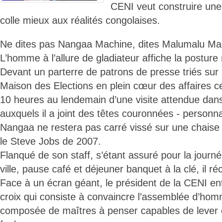
CENI veut construire une 
colle mieux aux réalités congolaises.
Ne dites pas Nangaa Machine, dites Malumalu Ma
L’homme à l’allure de gladiateur affiche la posture
Devant un parterre de patrons de presse triés sur le
Maison des Elections en plein cœur des affaires 
10 heures au lendemain d’une visite attendue dans
auxquels il a joint des têtes couronnées - personnal
Nangaa ne restera pas carré vissé sur une chaise
le Steve Jobs de 2007.
Flanqué de son staff, s’étant assuré pour la journé
ville, pause café et déjeuner banquet à la clé, il ré
Face à un écran géant, le président de la CENI 
croix qui consiste à convaincre l’assemblée d’homm
composée de maîtres à penser capables de lever e