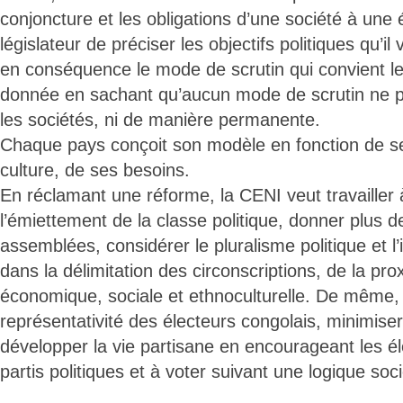
conjoncture et les obligations d’une société à une
législateur de préciser les objectifs politiques qu’il 
en conséquence le mode de scrutin qui convient le
donnée en sachant qu’aucun mode de scrutin ne p
les sociétés, ni de manière permanente.
Chaque pays conçoit son modèle en fonction de se
culture, de ses besoins.
En réclamant une réforme, la CENI veut travailler 
l’émiettement de la classe politique, donner plus d
assemblées, considérer le pluralisme politique et l’
dans la délimitation des circonscriptions, de la prox
économique, sociale et ethnoculturelle. De même, e
représentativité des électeurs congolais, minimiser 
développer la vie partisane en encourageant les éle
partis politiques et à voter suivant une logique soci