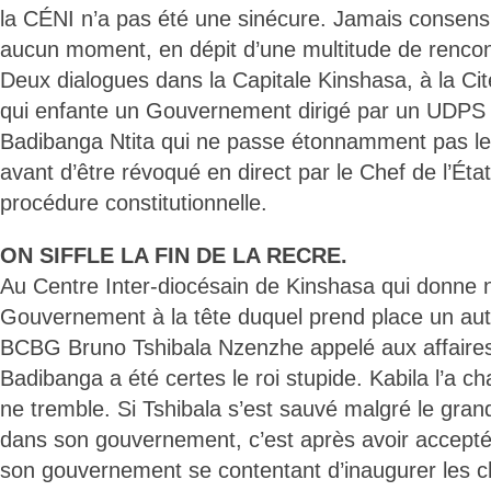
la CÉNI n’a pas été une sinécure. Jamais consens
aucun moment, en dépit d’une multitude de rencon
Deux dialogues dans la Capitale Kinshasa, à la Cité
qui enfante un Gouvernement dirigé par un UDP
Badibanga Ntita qui ne passe étonnamment pas le
avant d’être révoqué en direct par le Chef de l’Éta
procédure constitutionnelle.
ON SIFFLE LA FIN DE LA RECRE.
Au Centre Inter-diocésain de Kinshasa qui donne 
Gouvernement à la tête duquel prend place un au
BCBG Bruno Tshibala Nzenzhe appelé aux affaires 
Badibanga a été certes le roi stupide. Kabila l’a c
ne tremble. Si Tshibala s’est sauvé malgré le gran
dans son gouvernement, c’est après avoir accepté 
son gouvernement se contentant d’inaugurer les 