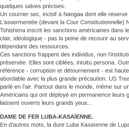
quelques salves précises.
Un courrier sec, incisif à Nangaa dont elle réserve
L’assermentée (devant la Cour Constitutionnelle) 
Tshishima inscrit les sanctions américaines dans le
clair, idéologique - pas la peine de recourir au ser
dépendant des ressources.
Ces sanctions frappent des individus, non l’institu
préservée. Elles sont ciblées, intuitu persona. Out
référence - corruption et détournement - est haut
abordable avec la plus grande précaution. US Trea
parlé en l’air. Partout dans le monde, même sur u
Américains qui ont déployé en permanence leurs gr
laissent ouverts leurs grands yeux...
DAME DE FER LUBA-KASAÏENNE.
En d’autres mots, la dure Luba Kasaïenne de Lupa