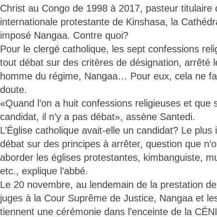
Christ au Congo de 1998 à 2017, pasteur titulaire 
internationale protestante de Kinshasa, la Cathédr
imposé Nangaa. Contre quoi?
Pour le clergé catholique, les sept confessions rel
tout débat sur des critères de désignation, arrêté 
homme du régime, Nangaa… Pour eux, cela ne fai
doute.
«Quand l’on a huit confessions religieuses et que 
candidat, il n’y a pas débat», assène Santedi.
L’Église catholique avait-elle un candidat? Le plus i
débat sur des principes à arrêter, question que n’
aborder les églises protestantes, kimbanguiste, m
etc., explique l’abbé.
Le 20 novembre, au lendemain de la prestation de
juges à la Cour Suprême de Justice, Nangaa et le
tiennent une cérémonie dans l’enceinte de la CÉNI