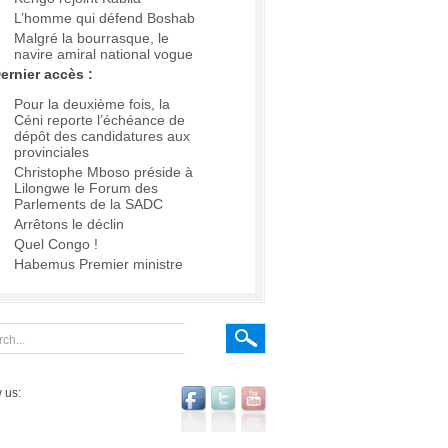
L’homme qui défend Boshab
Malgré la bourrasque, le
navire amiral national vogue
ernier accès :
Pour la deuxième fois, la
Céni reporte l’échéance de
dépôt des candidatures aux
provinciales
Christophe Mboso préside à
Lilongwe le Forum des
Parlements de la SADC
Arrêtons le déclin
Quel Congo !
Habemus Premier ministre
 us: