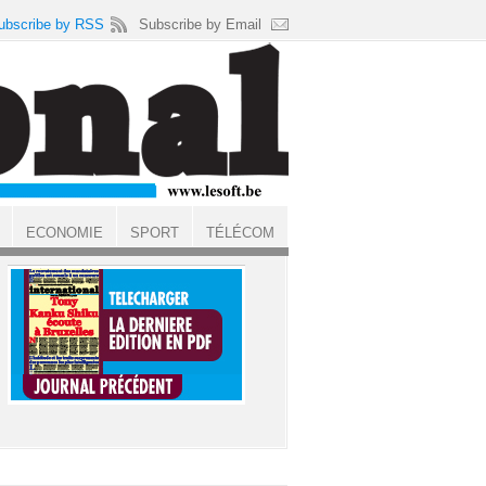
ubscribe by RSS
Subscribe by Email
ECONOMIE
SPORT
TÉLÉCOM