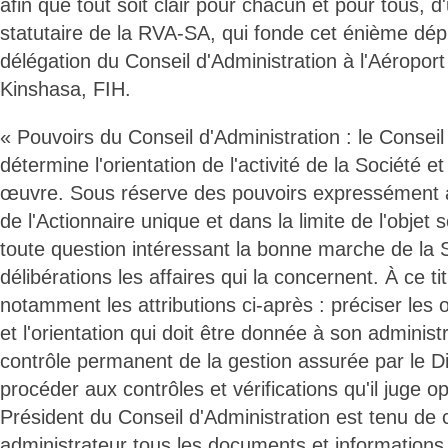
afin que tout soit clair pour chacun et pour tous, d
statutaire de la RVA-SA, qui fonde cet énième dé
délégation du Conseil d'Administration à l'Aéroport I
Kinshasa, FIH.
« Pouvoirs du Conseil d'Administration : le Conseil
détermine l'orientation de l'activité de la Société et
œuvre. Sous réserve des pouvoirs expressément a
de l'Actionnaire unique et dans la limite de l'objet so
toute question intéressant la bonne marche de la S
délibérations les affaires qui la concernent. À ce tit
notamment les attributions ci-après : préciser les o
et l'orientation qui doit être donnée à son administ
contrôle permanent de la gestion assurée par le D
procéder aux contrôles et vérifications qu'il juge o
Président du Conseil d'Administration est tenu d
administrateur tous les documents et informations