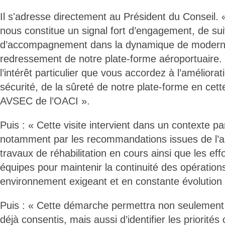
Il s'adresse directement au Président du Conseil.
nous constitue un signal fort d’engagement, de sui
d’accompagnement dans la dynamique de moderni
redressement de notre plate-forme aéroportuaire. 
l’intérêt particulier que vous accordez à l’améliorat
sécurité, de la sûreté de notre plate-forme en cett
AVSEC de l’OACI ».
Puis : « Cette visite intervient dans un contexte pa
notamment par les recommandations issues de l’au
travaux de réhabilitation en cours ainsi que les eff
équipes pour maintenir la continuité des opératio
environnement exigeant et en constante évolution 
Puis : « Cette démarche permettra non seulement d
déjà consentis, mais aussi d’identifier les priorités