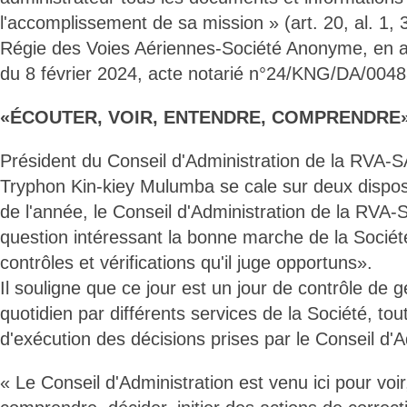
l'accomplissement de sa mission » (art. 20, al. 1, 
Régie des Voies Aériennes-Société Anonyme, en 
du 8 février 2024, acte notarié n°24/KNG/DA/00483
«ÉCOUTER, VOIR, ENTENDRE, COMPRENDRE»
Président du Conseil d'Administration de la RVA-S
Tryphon Kin-kiey Mulumba se cale sur deux disposi
de l'année, le Conseil d'Administration de la RVA-S
question intéressant la bonne marche de la Société
contrôles et vérifications qu'il juge opportuns».
Il souligne que ce jour est un jour de contrôle de 
quotidien par différents services de la Société, t
d'exécution des décisions prises par le Conseil d'A
« Le Conseil d'Administration est venu ici pour voi