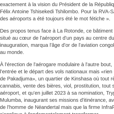
exactement à la vision du Président de la Républi
Félix Antoine Tshisekedi Tshilombo. Pour la RVA-S
des aéroports a été toujours été le mot fétiche ».
Des propos tenus face à La Rotonde, ce bâtiment c
situé au cœur de l'aéroport d'un pays au centre du
inauguration, marqua l'âge d'or de l'aviation congol
au monde.
À l'érection de l'aérogare modulaire à l'autre bou
l'entrée et le départ des vols nationaux mais «rien
de Pakadjuma», un quartier de Kinshasa où tout
cannabis, vente des bières, viol, prostitution, tout 
aéroport, et qu'en juillet 2023 à sa nomination, Tr
Mulumba, inaugurant ses missions d'itinérance, av
de l'homme de Néandertal mais que la firme Infr