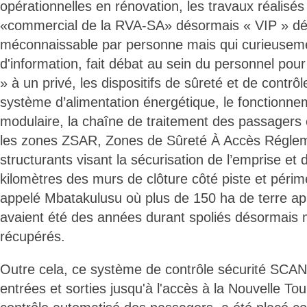
opérationnelles en rénovation, les travaux réalisés 
«commercial de la RVA-SA» désormais « VIP » d
méconnaissable par personne mais qui curieuseme
d'information, fait débat au sein du personnel pour 
» à un privé, les dispositifs de sûreté et de contrô
système d’alimentation énergétique, le fonctionne
modulaire, la chaîne de traitement des passagers
les zones ZSAR, Zones de Sûreté À Accès Régleme
structurants visant la sécurisation de l’emprise et
kilomètres des murs de clôture côté piste et périmé
appelé Mbatakulusu où plus de 150 ha de terre a
avaient été des années durant spoliés désormais
récupérés.
Outre cela, ce système de contrôle sécurité SC
entrées et sorties jusqu'à l'accès à la Nouvelle To