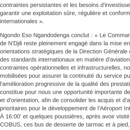
contraintes persistantes et les besoins d’investis
garantir une exploitation sûre, régulière et confo
internationales ».
Ngondo Eso Ngandodenga conclut : « Le Comman
de N’Djili reste pleinement engagé dans la mise 
orientations stratégiques de la Direction Générale e
des standards internationaux en matière d’aviation 
contraintes opérationnelles et infrastructurelles,
mobilisées pour assurer la continuité du service pu
l’amélioration progressive de la qualité des prestati
constitue pour nous une opportunité importante de
et d’orientation, afin de consolider les acquis et d’
prioritaires pour le développement de l’Aéroport Inte
À 16:00' et quelques poussières, après avoir visité
COBUS, ces bus de desserte de tarmac et à pied, l