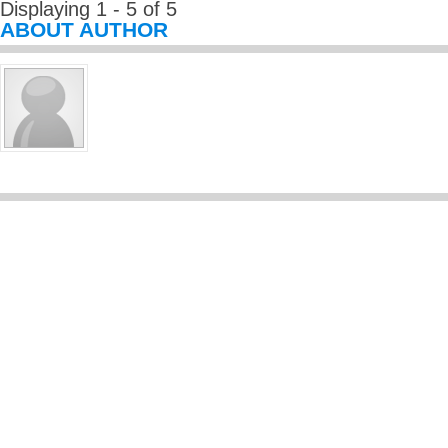
Displaying 1 - 5 of 5
ABOUT AUTHOR