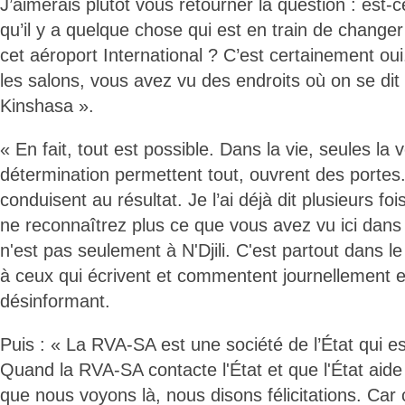
J’aimerais plutôt vous retourner la question : est
qu’il y a quelque chose qui est en train de chang
cet aéroport International ? C’est certainement ou
les salons, vous avez vu des endroits où on se dit
Kinshasa ».
« En fait, tout est possible. Dans la vie, seules la v
détermination permettent tout, ouvrent des portes.
conduisent au résultat. Je l’ai déjà dit plusieurs fo
ne reconnaîtrez plus ce que vous avez vu ici dans
n'est pas seulement à N'Djili. C'est partout dans l
à ceux qui écrivent et commentent journellement 
désinformant.
Puis : « La RVA-SA est une société de l’État qui es
Quand la RVA-SA contacte l'État et que l'État aide 
que nous voyons là, nous disons félicitations. Car