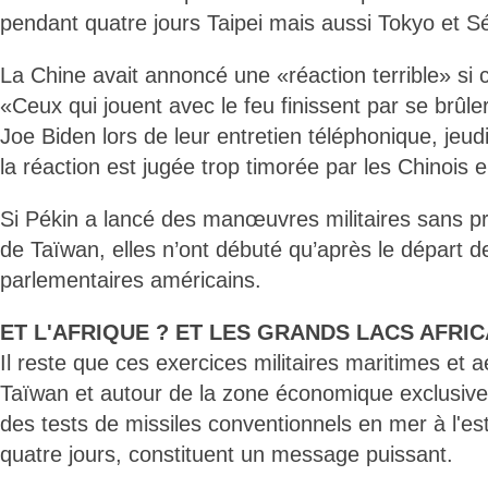
pendant quatre jours Taipei mais aussi Tokyo et S
La Chine avait annoncé une «réaction terrible» si cet
«Ceux qui jouent avec le feu finissent par se brûler
Joe Biden lors de leur entretien téléphonique, jeudi 2
la réaction est jugée trop timorée par les Chinoi
Si Pékin a lancé des manœuvres militaires sans pr
de Taïwan, elles n’ont débuté qu’après le départ d
parlementaires américains.
ET L'AFRIQUE ? ET LES GRANDS LACS AFRIC
Il reste que ces exercices militaires maritimes et 
Taïwan et autour de la zone économique exclusiv
des tests de missiles conventionnels en mer à l'est 
quatre jours, constituent un message puissant.