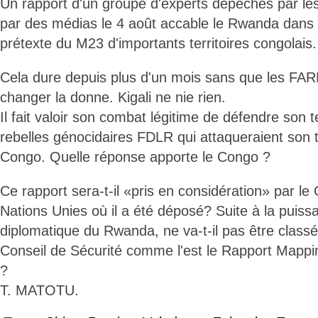
Un rapport d'un groupe d'experts dépêchés par les
par des médias le 4 août accable le Rwanda dans 
prétexte du M23 d'importants territoires congolais.
Cela dure depuis plus d'un mois sans que les FA
changer la donne. Kigali ne nie rien.
Il fait valoir son combat légitime de défendre son t
rebelles génocidaires FDLR qui attaqueraient son te
Congo. Quelle réponse apporte le Congo ?
Ce rapport sera-t-il «pris en considération» par le
Nations Unies où il a été déposé? Suite à la puissa
diplomatique du Rwanda, ne va-t-il pas être classé
Conseil de Sécurité comme l'est le Rapport Mappi
?
T. MATOTU.