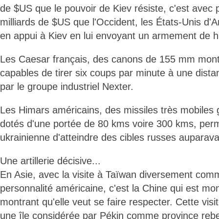
de $US que le pouvoir de Kiev résiste, c'est avec 
milliards de $US que l'Occident, les États-Unis d'A
en appui à Kiev en lui envoyant un armement de h
Les Caesar français, des canons de 155 mm mont
capables de tirer six coups par minute à une dist
par le groupe industriel Nexter.
Les Himars américains, des missiles très mobiles
dotés d'une portée de 80 kms voire 300 kms, perm
ukrainienne d'atteindre des cibles russes auparava
Une artillerie décisive...
En Asie, avec la visite à Taïwan diversement com
personnalité américaine, c'est la Chine qui est mo
montrant qu'elle veut se faire respecter. Cette visi
une île considérée par Pékin comme province rebel