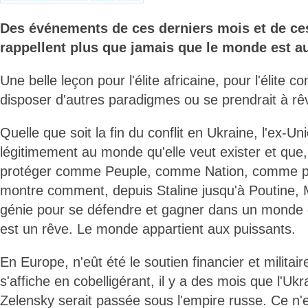
Des événements de ces derniers mois et de ces
rappellent plus que jamais que le monde est a
Une belle leçon pour l'élite africaine, pour l'élite c
disposer d'autres paradigmes ou se prendrait à rê
Quelle que soit la fin du conflit en Ukraine, l'ex-U
légitimement au monde qu'elle veut exister et que, 
protéger comme Peuple, comme Nation, comme pay
montre comment, depuis Staline jusqu'à Poutine,
génie pour se défendre et gagner dans un monde o
est un rêve. Le monde appartient aux puissants.
En Europe, n'eût été le soutien financier et militair
s'affiche en cobelligérant, il y a des mois que l'U
Zelensky serait passée sous l'empire russe. Ce n'e