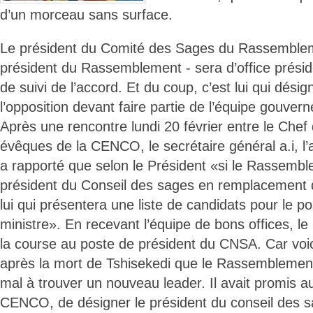
d’un morceau sans surface.
Le président du Comité des Sages du Rassemblemen
président du Rassemblement - sera d’office présid
de suivi de l’accord. Et du coup, c’est lui qui désig
l’opposition devant faire partie de l’équipe gouver
Après une rencontre lundi 20 février entre le Chef d
évêques de la CENCO, le secrétaire général a.i, l
a rapporté que selon le Président «si le Rassemb
président du Conseil des sages en remplacement d
lui qui présentera une liste de candidats pour le p
ministre». En recevant l’équipe de bons offices, le 
la course au poste de président du CNSA. Car voic
après la mort de Tshisekedi que le Rassemblement
mal à trouver un nouveau leader. Il avait promis 
CENCO, de désigner le président du conseil des s