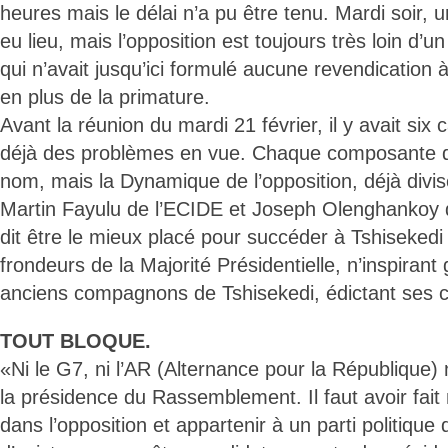
heures mais le délai n’a pu être tenu. Mardi soir, 
eu lieu, mais l’opposition est toujours très loin d
qui n’avait jusqu’ici formulé aucune revendication 
en plus de la primature.
Avant la réunion du mardi 21 février, il y avait six
déjà des problèmes en vue. Chaque composante d
nom, mais la Dynamique de l’opposition, déjà divis
Martin Fayulu de l’ECIDE et Joseph Olenghankoy 
dit être le mieux placé pour succéder à Tshisekedi 
frondeurs de la Majorité Présidentielle, n’inspirant
anciens compagnons de Tshisekedi, édictant ses c
TOUT BLOQUE.
«Ni le G7, ni l’AR (Alternance pour la République)
la présidence du Rassemblement. Il faut avoir fa
dans l’opposition et appartenir à un parti politique