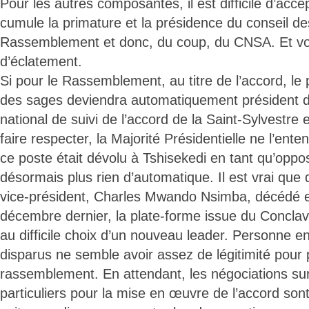
Pour les autres composantes, il est difficile d’acc
cumule la primature et la présidence du conseil d
Rassemblement et donc, du coup, du CNSA. Et voil
d’éclatement.
Si pour le Rassemblement, au titre de l’accord, le 
des sages deviendra automatiquement président d
national de suivi de l’accord de la Saint-Sylvestre 
faire respecter, la Majorité Présidentielle ne l’ente
ce poste était dévolu à Tshisekedi en tant qu’oppo
désormais plus rien d’automatique. Il est vrai que 
vice-président, Charles Mwando Nsimba, décédé 
décembre dernier, la plate-forme issue du Conclav
au difficile choix d’un nouveau leader. Personne 
disparus ne semble avoir assez de légitimité pour 
rassemblement. En attendant, les négociations su
particuliers pour la mise en œuvre de l’accord son