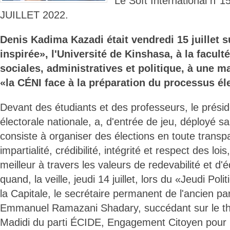
Le Soft International n
JUILLET 2022.
Denis Kadima Kazadi était vendredi 15 juillet su
inspirée», l'Université de Kinshasa, à la facul
sociales, administratives et politique, à une m
«la CÉNI face à la préparation du processus él
Devant des étudiants et des professeurs, le présid
électorale nationale, a, d'entrée de jeu, déployé sa
consiste à organiser des élections en toute transpa
impartialité, crédibilité, intégrité et respect des lo
meilleur à travers les valeurs de redevabilité et d'éq
quand, la veille, jeudi 14 juillet, lors du «Jeudi Po
la Capitale, le secrétaire permanent de l'ancien pa
Emmanuel Ramazani Shadary, succédant sur le th
Madidi du parti ÉCIDE, Engagement Citoyen pour 