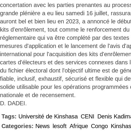
concertation avec les parties prenantes au proces
grande plénière a eu lieu samedi 16 juillet, rassura
auront bel et bien lieu en 2023, a annoncé le début
kits d'enrôlement, tout comme le renforcement du
réglementaire qui va être complété par des textes
mesures d'application et le lancement de l'avis d'a
international pour l'acquisition des kits d'enrôleme
cartes d'électeurs et des services connexes dans l
du fichier électoral dont l'objectif ultime est de gén
fiable, inclusif, exhaustif, sécurisé et flexible qui 
solide utilisable pour les opérations programmées d
nationale et de recensement.
D. DADEI.
Tags:
Université de Kinshasa
CENI
Denis Kadim
Categories:
News
lesoft
Afrique
Congo
Kinsha