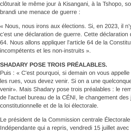
clôturait le même jour à Kisangani, à la Tshopo, 
brandi une menace de guerre :
« Nous, nous irons aux élections. Si, en 2023, il n'
c'est une déclaration de guerre. Cette déclaration d
64. Nous allons appliquer l'article 64 de la Constit
incompétents et les non-instruits ».
SHADARY POSE TROIS PRÉALABLES.
Puis : « C'est pourquoi, si demain on vous appell
les rues, vous devez venir. Si on a une quelconq
venir». Mais Shadary pose trois préalables : le re
de l'actuel bureau de la CÉNI, le changement des 
constitutionnelle et de la loi électorale.
Le président de la Commission centrale Électorale
Indépendante qui a repris, vendredi 15 juillet avec