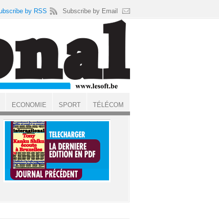
ubscribe by RSS
Subscribe by Email
ECONOMIE
SPORT
TÉLÉCOM