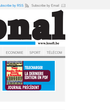
ubscribe by RSS
Subscribe by Email
ECONOMIE
SPORT
TÉLÉCOM