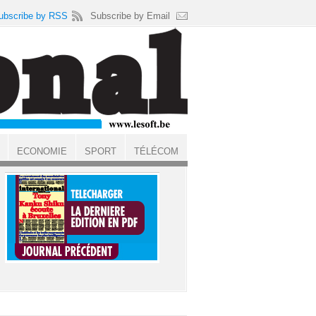
ubscribe by RSS
Subscribe by Email
ECONOMIE
SPORT
TÉLÉCOM