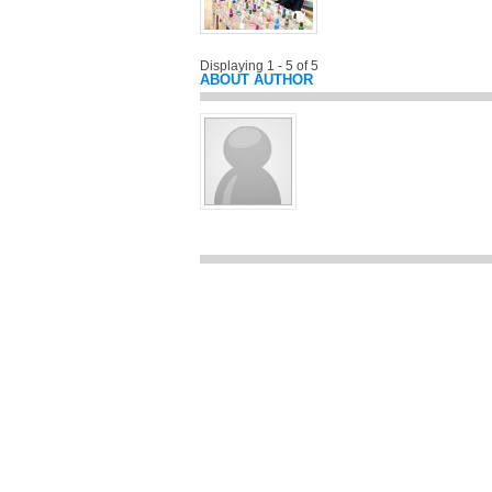
Displaying 1 - 5 of 5
ABOUT AUTHOR