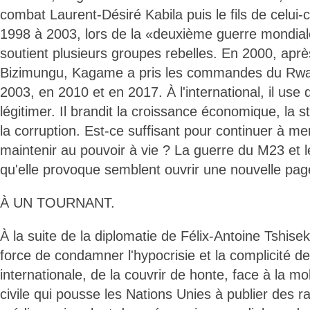
combat Laurent-Désiré Kabila puis le fils de celui-
1998 à 2003, lors de la «deuxième guerre mondia
soutient plusieurs groupes rebelles. En 2000, aprè
Bizimungu, Kagame a pris les commandes du Rwand
2003, en 2010 et en 2017. À l'international, il use
légitimer. Il brandit la croissance économique, la st
la corruption. Est-ce suffisant pour continuer à m
maintenir au pouvoir à vie ? La guerre du M23 et 
qu'elle provoque semblent ouvrir une nouvelle pag
À UN TOURNANT.
À la suite de la diplomatie de Félix-Antoine Tshise
force de condamner l'hypocrisie et la complicité 
internationale, de la couvrir de honte, face à la mob
civile qui pousse les Nations Unies à publier des r