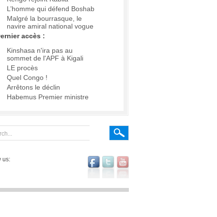
L’homme qui défend Boshab
Malgré la bourrasque, le
navire amiral national vogue
ernier accès :
Kinshasa n'ira pas au
sommet de l'APF à Kigali
LE procès
Quel Congo !
Arrêtons le déclin
Habemus Premier ministre
 us: