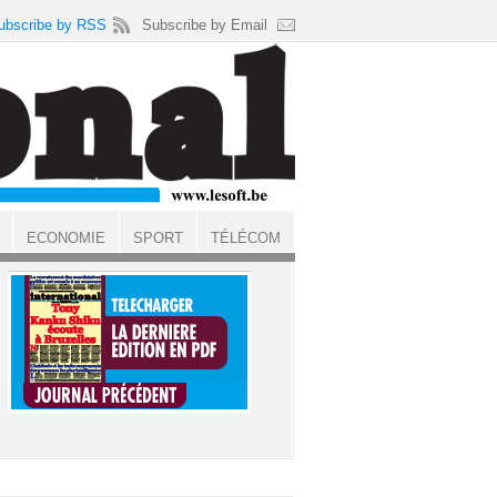
ubscribe by RSS
Subscribe by Email
ECONOMIE
SPORT
TÉLÉCOM