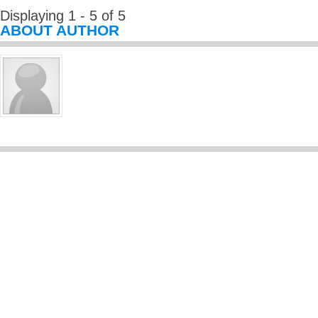
Displaying 1 - 5 of 5
ABOUT AUTHOR