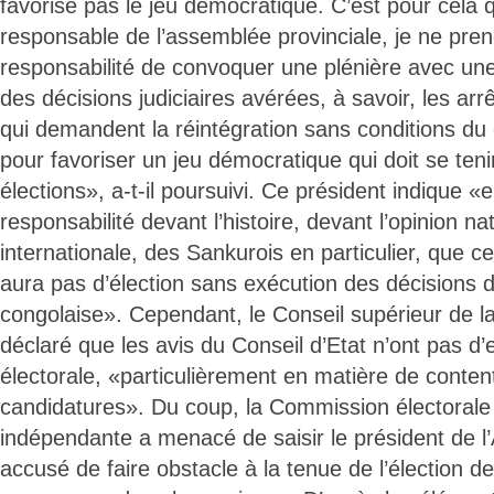
favorise pas le jeu démocratique. C’est pour cela 
responsable de l’assemblée provinciale, je ne pren
responsabilité de convoquer une plénière avec une
des décisions judiciaires avérées, à savoir, les arr
qui demandent la réintégration sans conditions d
pour favoriser un jeu démocratique qui doit se teni
élections», a-t-il poursuivi. Ce président indique 
responsabilité devant l’histoire, devant l’opinion na
internationale, des Sankurois en particulier, que ce 
aura pas d’élection sans exécution des décisions de
congolaise». Cependant, le Conseil supérieur de l
déclaré que les avis du Conseil d’Etat n’ont pas d’
électorale, «particulièrement en matière de conten
candidatures». Du coup, la Commission électorale
indépendante a menacé de saisir le président de l
accusé de faire obstacle à la tenue de l’élection d