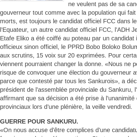
ne veulent pas de sa ca
gouverneur tout comme avec la population qui fait
morts, est toujours le candidat officiel FCC dans l
l’Equateur, un autre candidat officiel FCC, l’ADH
Etafe Eliko a été coiffé au poteau par un candida
officieux sinon officiel, le PPRD Bobo Boloko Bolu
aux scrutins, 15 voix sur 20 exprimées. Pour certai
viennent pourraient changer la donne. «Nous ne p
risque de convoquer une élection du gouverneur a
parce que contesté par tous les Sankurois», a déc
président de l’assemblée provinciale du Sankuru, 
affirmant que sa décision a été prise à l’unanimit
provinciaux lors d’une plénière, la veille vendredi.
GUERRE POUR SANKURU.
«On nous accuse d’être complices d’une candidatu