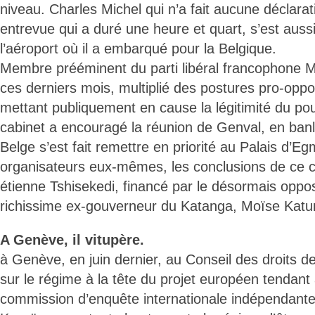
niveau. Charles Michel qui n’a fait aucune déclarati
entrevue qui a duré une heure et quart, s’est aussi
l’aéroport où il a embarqué pour la Belgique.
Membre prééminent du parti libéral francophone M
ces derniers mois, multiplié des postures pro-oppo
mettant publiquement en cause la légitimité du po
cabinet a encouragé la réunion de Genval, en banli
Belge s’est fait remettre en priorité au Palais d’Eg
organisateurs eux-mêmes, les conclusions de ce c
étienne Tshisekedi, financé par le désormais oppos
richissime ex-gouverneur du Katanga, Moïse Kat
A Genève, il vitupère.
à Genève, en juin dernier, au Conseil des droits de
sur le régime à la tête du projet européen tendant
commission d’enquête internationale indépendante 