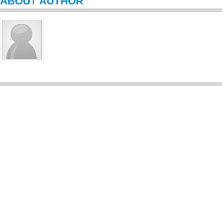
ABOUT AUTHOR