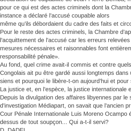
pour ce qui est des actes criminels dont la Chamb
instance a déclaré l’accusé coupable alors
même qu’ils débordaient du cadre des faits et circo
Pour le reste des actes criminels, la Chambre d’a
l’acquittement de l’accusé car les erreurs relevées
mesures nécessaires et raisonnables font entièrem
responsabilité pénale».
Au fond, quel crime avait-il commis et contre quel
Congolais ait pu être gardé aussi longtemps dans u
siens et pourquoi le libère-t-on aujourd’hui et pour 
La justice et, en l’espèce, la justice internationale
Depuis la divulgation des affaires libyennes par le 
d’investigation Médiapart, on savait que l’ancien p
Cour Pénale Internationale Luis Moreno Ocampo éta
dessus de tout soupçon... Qui a-t-il servi?
D. DADEI.