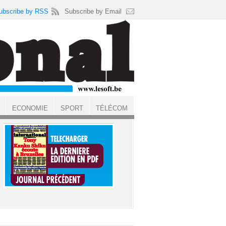
ubscribe by RSS
Subscribe by Email
ECONOMIE
SPORT
TÉLÉCOM