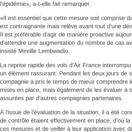
l’épidémie», a-t-elle fait remarquer.
«Il est essentiel que cette mesure soit comprise d
est contraignante mais relève avant tout d’une dé
Il est préférable d’agir de manière proactive aujour
d’attendre une augmentation du nombre de cas ava
insisté Mireille Lembwadio.
La reprise rapide des vols d’Air France interrompu
un élément rassurant. Pendant les deux jours de s
compagnie a pris le temps de mieux comprendre l
mises en place, mais également de les évaluer à t
assurées par d’autres compagnies partenaires.
À l’issue de l’évaluation de la situation, il a été con
de contrôle étaient effectivement en place, d’où la
ces mesures et de veiller à leur application avec 