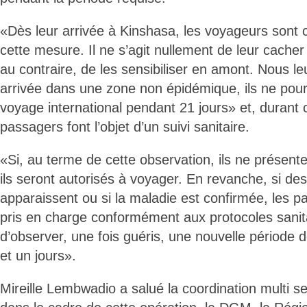
«Dès leur arrivée à Kinshasa, les voyageurs sont 
cette mesure. Il ne s’agit nullement de leur cache
au contraire, de les sensibiliser en amont. Nous le
arrivée dans une zone non épidémique, ils ne pour
voyage international pendant 21 jours» et, durant c
passagers font l’objet d’un suivi sanitaire.
«Si, au terme de cette observation, ils ne prése
ils seront autorisés à voyager. En revanche, si d
apparaissent ou si la maladie est confirmée, les p
pris en charge conformément aux protocoles sanita
d’observer, une fois guéris, une nouvelle période d
et un jours».
Mireille Lembwadio a salué la coordination multi se