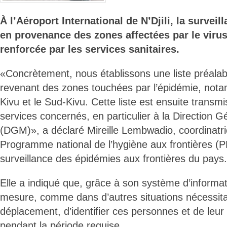
À l’Aéroport International de N’Djili, la survei
en provenance des zones affectées par le virus
renforcée par les services sanitaires.
«Concrètement, nous établissons une liste préala
revenant des zones touchées par l’épidémie, notamm
Kivu et le Sud-Kivu. Cette liste est ensuite transmi
services concernés, en particulier à la Direction G
(DGM)», a déclaré Mireille Lembwadio, coordinatri
Programme national de l’hygiène aux frontières (P
surveillance des épidémies aux frontières du pays.
Elle a indiqué que, grâce à son système d’informa
mesure, comme dans d’autres situations nécessitan
déplacement, d’identifier ces personnes et de leur
pendant la période requise.